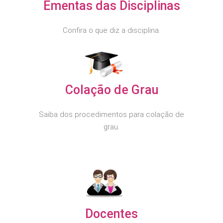
Ementas das Disciplinas
Confira o que diz a disciplina.
Colação de Grau
Saiba dos procedimentos para colação de
grau.
Docentes