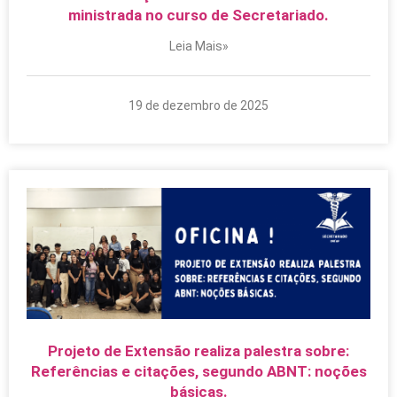
ministrada no curso de Secretariado.
Leia Mais»
19 de dezembro de 2025
Projeto de Extensão realiza palestra sobre:
Referências e citações, segundo ABNT: noções
básicas.