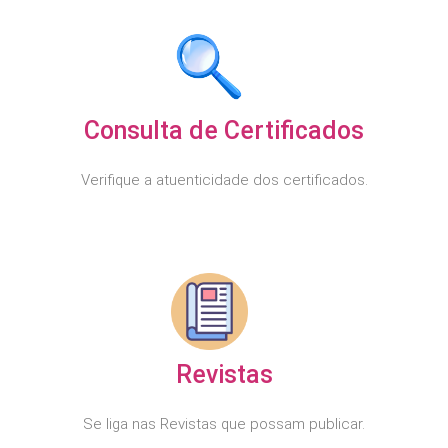
Consulta de Certificados
Verifique a atuenticidade dos certificados.
Revistas
Se liga nas Revistas que possam publicar.