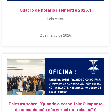
Quadro de horários semestre 2026.1
Leia Mais»
2 de março de 2026
Palestra sobre: “Quando o corpo fala: O impacto
da comunicação não verbal no trabalho” é