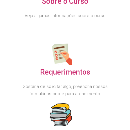
Sobre o Curso
Veja algumas informações sobre o curso
Requerimentos
Gostaria de solicitar algo, preencha nossos
formulários online para atendimento.