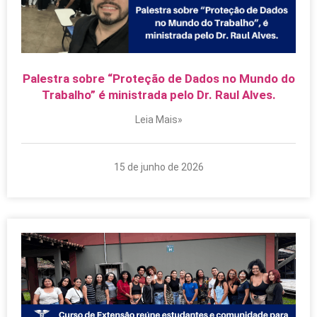
Palestra sobre “Proteção de Dados no Mundo do
Trabalho” é ministrada pelo Dr. Raul Alves.
Leia Mais»
15 de junho de 2026