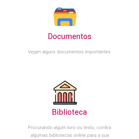
Documentos
Vejam alguns documentos importantes.
Biblioteca
Procurando algum livro ou texto, confira
algumas bibliotecas online para a sua