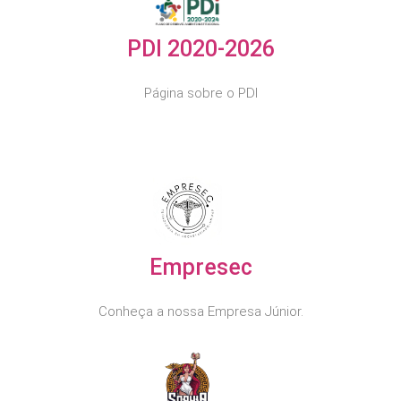
PDI 2020-2026
Página sobre o PDI​
Empresec
Conheça a nossa Empresa Júnior.