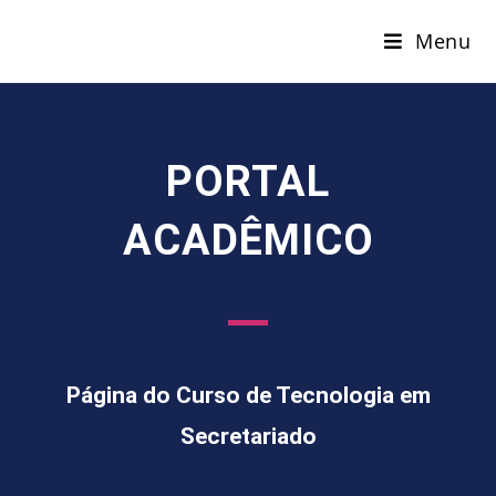
Menu
PORTAL
ACADÊMICO
Página do Curso de Tecnologia em
Secretariado