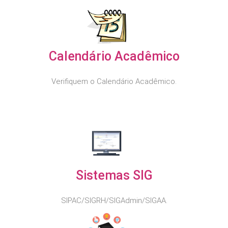
Calendário Acadêmico
Verifiquem o Calendário Acadêmico.
Sistemas SIG
SIPAC/SIGRH/SIGAdmin/SIGAA.