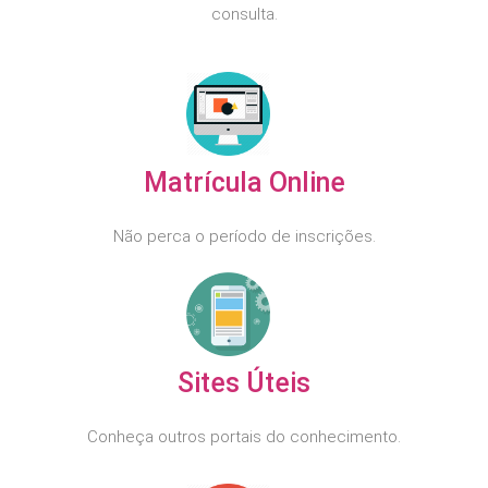
consulta.
Matrícula Online
Não perca o período de inscrições.
Sites Úteis
Conheça outros portais do conhecimento.