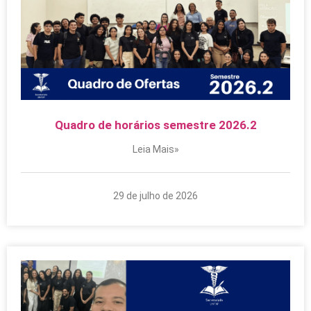
Quadro de horários semestre 2026.2
Leia Mais»
29 de julho de 2026