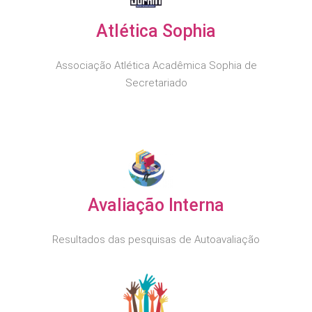
Atlética Sophia
Associação Atlética Acadêmica Sophia de
Secretariado
Avaliação Interna
Resultados das pesquisas de Autoavaliação