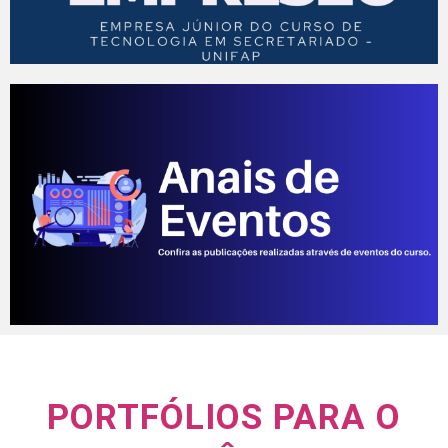
PORTFÓLIOS PARA O