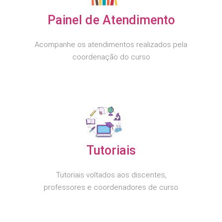
Painel de Atendimento
Acompanhe os atendimentos realizados pela
coordenação do curso
Tutoriais
Tutoriais voltados aos discentes,
professores e coordenadores de curso