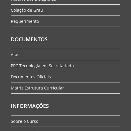
Colação de Grau
Requerimento
DOCUMENTOS
Atas
PPC Tecnologia em Secretariado
Documentos Oficiais
Matriz Estrutura Curricular
INFORMAÇÕES
Sobre o Curso