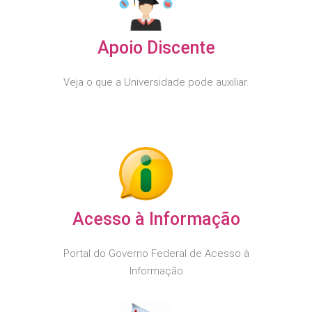
Apoio Discente
Veja o que a Universidade pode auxiliar.
Acesso à Informação
Portal do Governo Federal de Acesso à
Informação