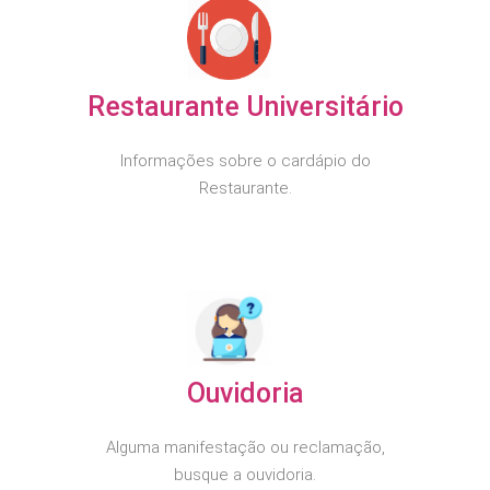
Restaurante Universitário
Informações sobre o cardápio do
Restaurante.
Ouvidoria
Alguma manifestação ou reclamação,
busque a ouvidoria.