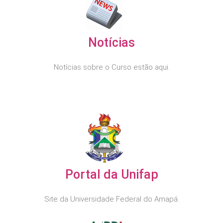
Notícias
Notícias sobre o Curso estão aqui.
Portal da Unifap
Site da Universidade Federal do Amapá.