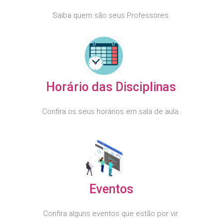
Saiba quem são seus Professores.
Horário das Disciplinas
Confira os seus horários em sala de aula.
Eventos
Confira alguns eventos que estão por vir.