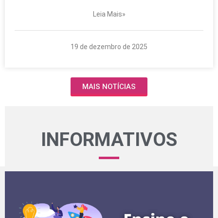
Leia Mais»
19 de dezembro de 2025
MAIS NOTÍCIAS
INFORMATIVOS