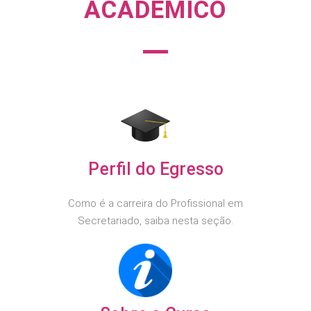
ACADÊMICO
Perfil do Egresso
Como é a carreira do Profissional em
Secretariado, saiba nesta seção.