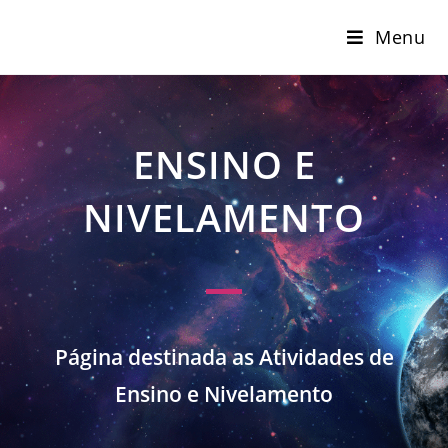
Menu
ENSINO E
NIVELAMENTO
Página destinada as Atividades de
Ensino e Nivelamento