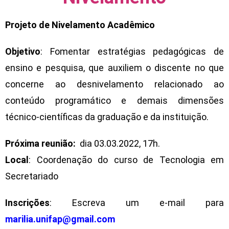
Projeto de Nivelamento Acadêmico
Objetivo
: Fomentar estratégias pedagógicas de
ensino e pesquisa, que auxiliem o discente no que
concerne ao desnivelamento relacionado ao
conteúdo programático e demais dimensões
técnico-científicas da graduação e da instituição.
Próxima reunião:
dia 03.03.2022, 17h.
Local
: Coordenação do curso de Tecnologia em
Secretariado
Inscrições
: Escreva um e-mail para
marilia.unifap@gmail.com