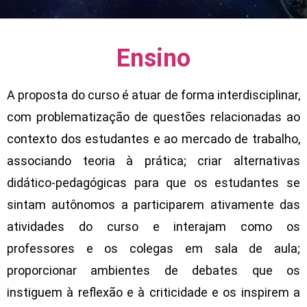
Ensino
A proposta do curso é atuar de forma interdisciplinar,
com problematização de questões relacionadas ao
contexto dos estudantes e ao mercado de trabalho,
associando teoria à prática; criar alternativas
didático-pedagógicas para que os estudantes se
sintam autônomos a participarem ativamente das
atividades do curso e interajam como os
professores e os colegas em sala de aula;
proporcionar ambientes de debates que os
instiguem à reflexão e à criticidade e os inspirem a