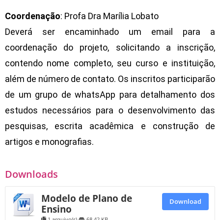
Coordenação
: Profa Dra Marília Lobato
Deverá ser encaminhado um email para a
coordenação do projeto, solicitando a inscrição,
contendo nome completo, seu curso e instituição,
além de número de contato. Os inscritos participarão
de um grupo de whatsApp para detalhamento dos
estudos necessários para o desenvolvimento das
pesquisas, escrita acadêmica e construção de
artigos e monografias.
Downloads
Modelo de Plano de
Download
Ensino
1 arquivo(s)
68.42 KB