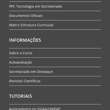
PPC Tecnologia em Secretariado
Documentos Oficiais
Matriz Estrutura Curricular
INFORMAÇÕES
Sobre o Curso
Autoavaliação
Secretariado em Destaque
Revistas Científicas
TUTORIAIS
Autocadastro no SIGAA/UNIFAP