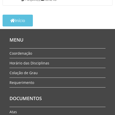
Início
MENU
Coordenação
Horário das Disciplinas
Colação de Grau
Requerimento
DOCUMENTOS
Atas