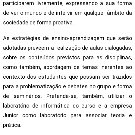
participarem livremente, expressando a sua forma
de ver o mundo e de intervir em qualquer âmbito da
sociedade de forma proativa.
As estratégias de ensino-aprendizagem que serão
adotadas preveem a realização de aulas dialogadas,
sobre os conteúdos previstos para as disciplinas,
como também, abordagem de temas inerentes ao
contexto dos estudantes que possam ser trazidos
para a problematização e debates no grupo e forma
de seminários. Pretende-se, também, utilizar o
laboratório de informática do curso e a empresa
Junior como laboratório para associar teoria e
prática.