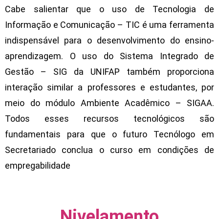
Cabe salientar que o uso de Tecnologia de
Informação e Comunicação – TIC é uma ferramenta
indispensável para o desenvolvimento do ensino-
aprendizagem. O uso do Sistema Integrado de
Gestão – SIG da UNIFAP também proporciona
interação similar a professores e estudantes, por
meio do módulo Ambiente Acadêmico – SIGAA.
Todos esses recursos tecnológicos são
fundamentais para que o futuro Tecnólogo em
Secretariado conclua o curso em condições de
empregabilidade
Nivelamento