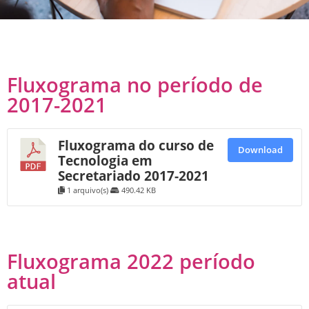
Fluxograma no período de
2017-2021
Fluxograma do curso de
Download
Tecnologia em
Secretariado 2017-2021
1 arquivo(s)
490.42 KB
Fluxograma 2022 período
atual