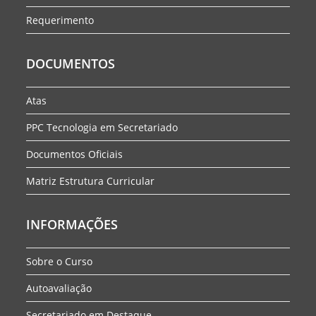
Requerimento
DOCUMENTOS
Atas
PPC Tecnologia em Secretariado
Documentos Oficiais
Matriz Estrutura Curricular
INFORMAÇÕES
Sobre o Curso
Autoavaliação
Secretariado em Destaque