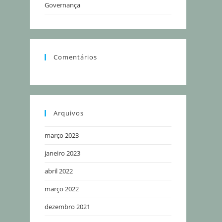
Governança
Comentários
Arquivos
março 2023
janeiro 2023
abril 2022
março 2022
dezembro 2021