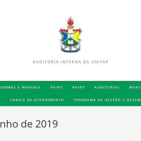
AUDITORIA INTERNA DA UNIFAP
 NORMAS E MANUAIS
PAINT
RAINT
AUDITORIAS
MONI
S
CANAIS DE ATENDIMENTO
PROGRAMA DE GESTÃO E DESE
junho de 2019