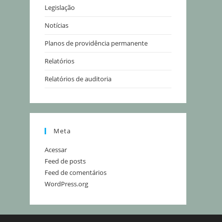
Legislação
Notícias
Planos de providência permanente
Relatórios
Relatórios de auditoria
Meta
Acessar
Feed de posts
Feed de comentários
WordPress.org