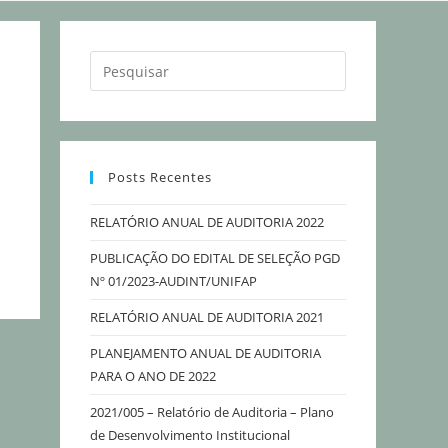
Posts Recentes
RELATÓRIO ANUAL DE AUDITORIA 2022
PUBLICAÇÃO DO EDITAL DE SELEÇÃO PGD
Nº 01/2023-AUDINT/UNIFAP
RELATÓRIO ANUAL DE AUDITORIA 2021
PLANEJAMENTO ANUAL DE AUDITORIA
PARA O ANO DE 2022
2021/005 – Relatório de Auditoria – Plano
de Desenvolvimento Institucional