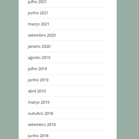
julho 2021
junho 2021
março 2021
setembro 2020
janeiro 2020
agosto 2019
julho 2019
junho 2019
abril 2019
março 2019
outubro 2018
setembro 2018
junho 2018