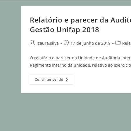
Relatório e parecer da Audit
Gestão Unifap 2018
izaura.silva
17 de junho de 2019
Rela
O relatório e parecer da Unidade de Auditoria Intern
Regimento Interno da unidade, relativo ao exercíci
Continue Lendo