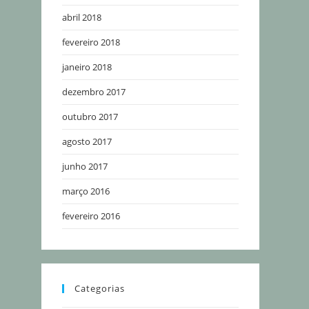
abril 2018
fevereiro 2018
janeiro 2018
dezembro 2017
outubro 2017
agosto 2017
junho 2017
março 2016
fevereiro 2016
Categorias