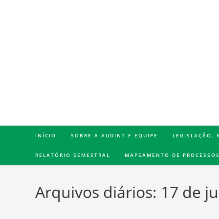
INÍCIO
SOBRE A AUDINT E EQUIPE
LEGISLAÇÃO,
RELATÓRIO SEMESTRAL
MAPEAMENTO DE PROCESSO
Arquivos diários: 17 de 