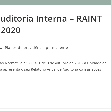
uditoria Interna – RAINT
 2020
Planos de providência permanente
ção Normativa nº 09 CGU, de 9 de outubro de 2018, a Unidade de
á apresenta o seu Relatório Anual de Auditoria com as ações