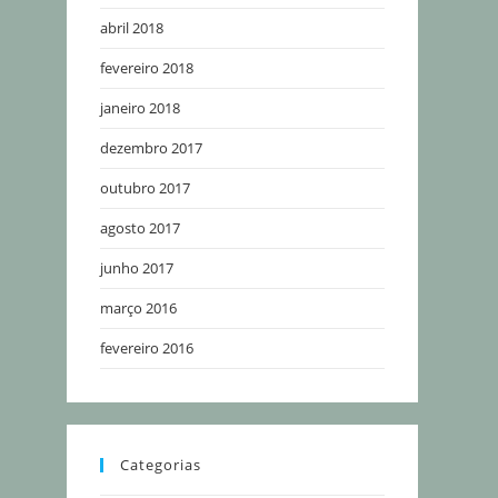
abril 2018
fevereiro 2018
janeiro 2018
dezembro 2017
outubro 2017
agosto 2017
junho 2017
março 2016
fevereiro 2016
Categorias