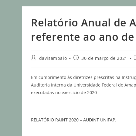
Relatório Anual de A
referente ao ano de
davisampaio
30 de março de 2021
Em cumprimento às diretrizes prescritas na Instru
Auditoria Interna da Universidade Federal do Amap
executadas no exercício de 2020
RELATÓRIO RAINT 2020 – AUDINT UNIFAP
.