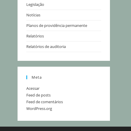
Legislação
Notícias
Planos de providência permanente
Relatórios
Relatórios de auditoria
Meta
Acessar
Feed de posts
Feed de comentários
WordPress.org