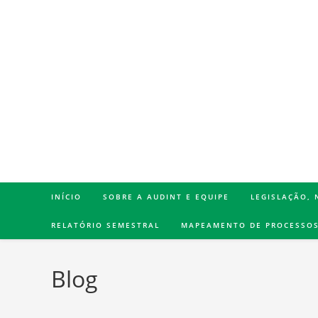
INÍCIO
SOBRE A AUDINT E EQUIPE
LEGISLAÇÃO,
RELATÓRIO SEMESTRAL
MAPEAMENTO DE PROCESSO
Blog