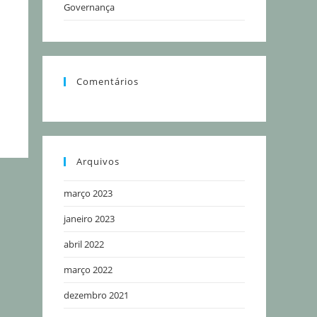
Governança
Comentários
Arquivos
março 2023
janeiro 2023
abril 2022
março 2022
dezembro 2021