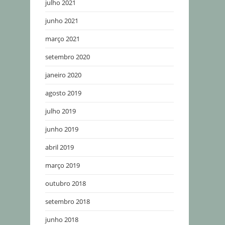
julho 2021
junho 2021
março 2021
setembro 2020
janeiro 2020
agosto 2019
julho 2019
junho 2019
abril 2019
março 2019
outubro 2018
setembro 2018
junho 2018