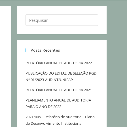
Posts Recentes
RELATÓRIO ANUAL DE AUDITORIA 2022
PUBLICAÇÃO DO EDITAL DE SELEÇÃO PGD
Nº 01/2023-AUDINT/UNIFAP
RELATÓRIO ANUAL DE AUDITORIA 2021
PLANEJAMENTO ANUAL DE AUDITORIA
PARA O ANO DE 2022
2021/005 – Relatório de Auditoria – Plano
de Desenvolvimento Institucional