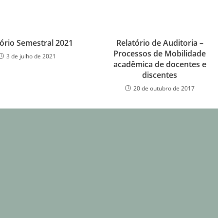
tório Semestral 2021
Relatório de Auditoria –
Processos de Mobilidade
3 de julho de 2021
acadêmica de docentes e
discentes
20 de outubro de 2017