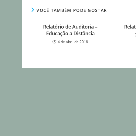
VOCÊ TAMBÉM PODE GOSTAR
Relatório de Auditoria –
Rela
Educação a Distância
4 de abril de 2018