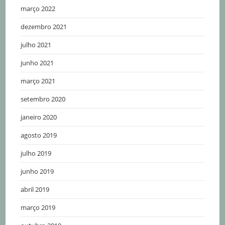
março 2022
dezembro 2021
julho 2021
junho 2021
março 2021
setembro 2020
janeiro 2020
agosto 2019
julho 2019
junho 2019
abril 2019
março 2019