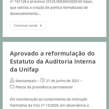
n° 181128 e processo 23125.006369/2020-60 Sipac,
que solicita a criação de política formalizada de
desenvolvimento…
Continue Lendo
Aprovado a reformulação do
Estatuto da Auditoria Interna
da Unifap
davisampaio
21 de junho de 2021
Planos de providência permanente
Em consideração ao cumprimento da Instrução
Normativa da CGU nº 13/2020, em observância a