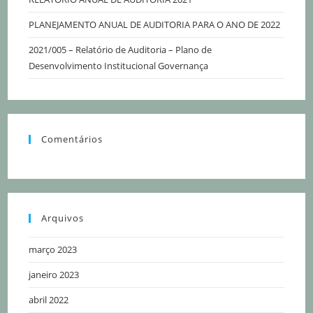
PLANEJAMENTO ANUAL DE AUDITORIA PARA O ANO DE 2022
2021/005 – Relatório de Auditoria – Plano de
Desenvolvimento Institucional Governança
Comentários
Arquivos
março 2023
janeiro 2023
abril 2022