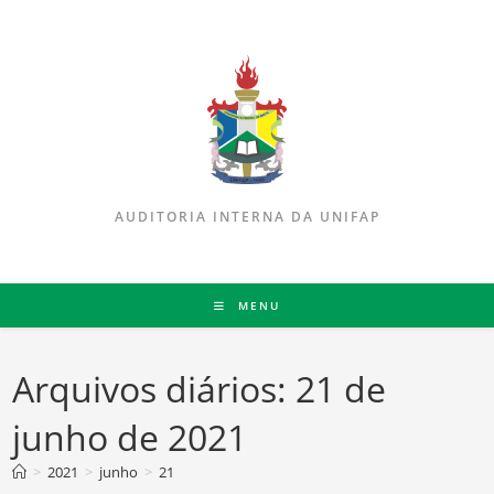
AUDITORIA INTERNA DA UNIFAP
MENU
Arquivos diários: 21 de
junho de 2021
>
2021
>
junho
>
21