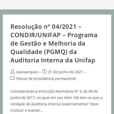
Resolução nº 04/2021 –
CONDIR/UNIFAP – Programa
de Gestão e Melhoria da
Qualidade (PGMQ) da
Auditoria Interna da Unifap
davisampaio
21 de junho de 2021
Planos de providência permanente
Considerando a Instrução Normativa Nº 3, de 09 de
Junho de 2017, no qual em seu item 106 tem-se que a
Unidade de Auditoria Interna Governamental "deve
instituir e manter…