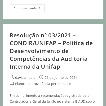
Continue Lendo
Resolução nº 03/2021 –
CONDIR/UNIFAP – Politica de
Desenvolvimento de
Competências da Auditoria
Interna da Unifap
davisampaio
21 de junho de 2021
Planos de providência permanente
Em cumprimento a recomendação registrada pela
Controladoria Geral da União no sistema E-AUD sob o