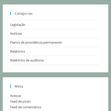
Categorias
Legislação
Notícias
Planos de providência permanente
Relatórios
Relatórios de auditoria
Meta
Acessar
Feed de posts
Feed de comentários