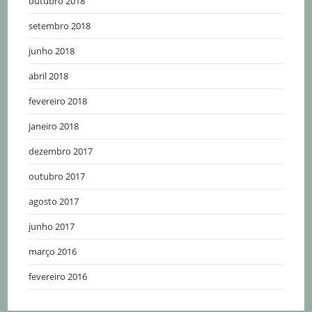
outubro 2018
setembro 2018
junho 2018
abril 2018
fevereiro 2018
janeiro 2018
dezembro 2017
outubro 2017
agosto 2017
junho 2017
março 2016
fevereiro 2016