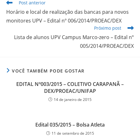
Post anterior
Horário e local de realização das bancas para novos
monitores UPV – Edital nº 006/2014/PROEAC/DEX
Próximo post
Lista de alunos UPV Campus Marco-zero – Edital nº
005/2014/PROEAC/DEX
VOCÊ TAMBÉM PODE GOSTAR
EDITAL Nº003/2015 – COLETIVO CARAPANÃ –
DEX/PROEAC/UNIFAP
14 de janeiro de 2015
Edital 035/2015 – Bolsa Atleta
11 de setembro de 2015