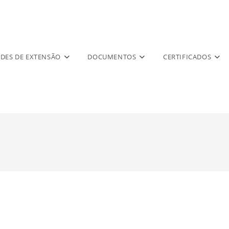
ADES DE EXTENSÃO
DOCUMENTOS
CERTIFICADOS