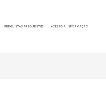
PERGUNTAS FREQUENTES
ACESSO A INFORMAÇÃO