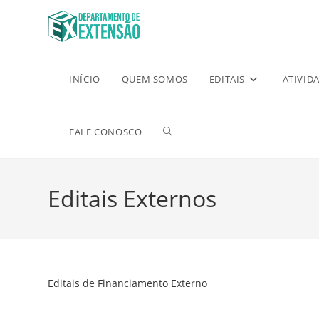
INÍCIO
QUEM SOMOS
EDITAIS
ATIVID
FALE CONOSCO
Editais Externos
Editais de Financiamento Externo