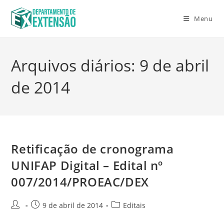
Menu
Arquivos diários: 9 de abril
de 2014
Retificação de cronograma
UNIFAP Digital – Edital nº
007/2014/PROEAC/DEX
9 de abril de 2014
Editais