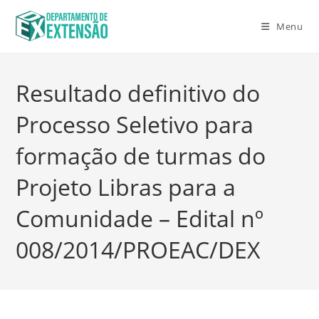
Menu
Resultado definitivo do
Processo Seletivo para
formação de turmas do
Projeto Libras para a
Comunidade – Edital nº
008/2014/PROEAC/DEX