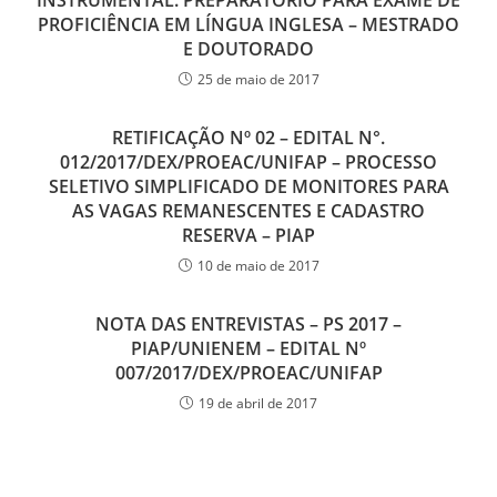
INSTRUMENTAL: PREPARATÓRIO PARA EXAME DE
PROFICIÊNCIA EM LÍNGUA INGLESA – MESTRADO
E DOUTORADO
25 de maio de 2017
RETIFICAÇÃO Nº 02 – EDITAL N°.
012/2017/DEX/PROEAC/UNIFAP – PROCESSO
SELETIVO SIMPLIFICADO DE MONITORES PARA
AS VAGAS REMANESCENTES E CADASTRO
RESERVA – PIAP
10 de maio de 2017
NOTA DAS ENTREVISTAS – PS 2017 –
PIAP/UNIENEM – EDITAL Nº
007/2017/DEX/PROEAC/UNIFAP
19 de abril de 2017