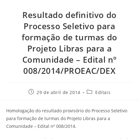
Resultado definitivo do
Processo Seletivo para
formação de turmas do
Projeto Libras para a
Comunidade – Edital nº
008/2014/PROEAC/DEX
29 de abril de 2014
Editais
Homologação do resultado provisório do Processo Seletivo
para formação de turmas do Projeto Libras para a
Comunidade – Edital nº 008/2014.