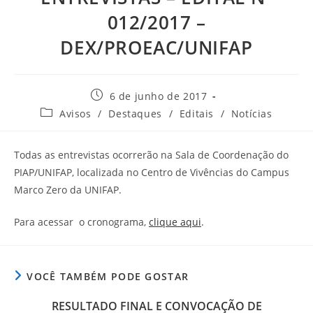
012/2017 –
DEX/PROEAC/UNIFAP
6 de junho de 2017
Avisos
/
Destaques
/
Editais
/
Notícias
Todas as entrevistas ocorrerão na Sala de Coordenação do
PIAP/UNIFAP, localizada no Centro de Vivências do Campus
Marco Zero da UNIFAP.
Para acessar o cronograma,
clique aqui
.
VOCÊ TAMBÉM PODE GOSTAR
RESULTADO FINAL E CONVOCAÇÃO DE