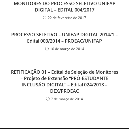
MONITORES DO PROCESSO SELETIVO UNIFAP
DIGITAL – EDITAL 004/2017
22 de fevereiro de 2017
PROCESSO SELETIVO – UNIFAP DIGITAL 2014/1 –
Edital 003/2014 – PROEAC/UNIFAP
10 de março de 2014
RETIFICAÇÃO 01 – Edital de Seleção de Monitores
– Projeto de Extensão “PRÓ-ESTUDANTE
INCLUSÃO DIGITAL” – Edital 024/2013 –
DEX/PROEAC
7 de março de 2014