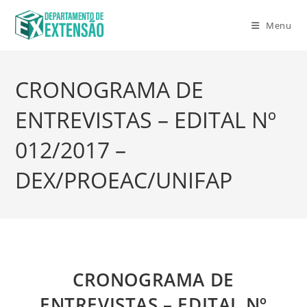
Menu
CRONOGRAMA DE
ENTREVISTAS – EDITAL Nº
012/2017 –
DEX/PROEAC/UNIFAP
CRONOGRAMA DE
ENTREVISTAS – EDITAL Nº