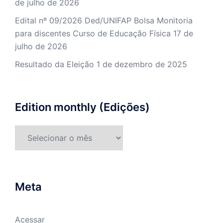
de julho de 2026
Edital nº 09/2026 Ded/UNIFAP Bolsa Monitoria
para discentes Curso de Educação Física
17 de
julho de 2026
Resultado da Eleição
1 de dezembro de 2025
Edition monthly (Edições)
Meta
Acessar