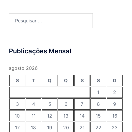
Publicações Mensal
agosto 2026
S
T
Q
Q
S
S
D
1
2
3
4
5
6
7
8
9
10
11
12
13
14
15
16
17
18
19
20
21
22
23