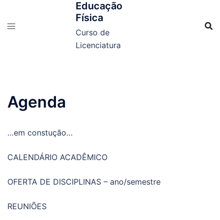
Educação
Física
Curso de
Licenciatura
Agenda
…em constução…
CALENDÁRIO ACADÊMICO
OFERTA DE DISCIPLINAS – ano/semestre
REUNIÕES