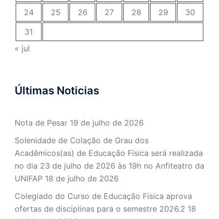
24
25
26
27
28
29
30
31
« jul
Últimas Noticias
Nota de Pesar
19 de julho de 2026
Solenidade de Colação de Grau dos
Acadêmicos(as) de Educação Física será realizada
no dia 23 de julho de 2026 às 19h no Anfiteatro da
UNIFAP
18 de julho de 2026
Colegiado do Curso de Educação Física aprova
ofertas de disciplinas para o semestre 2026.2
18