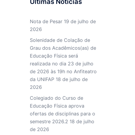
Últimas Noticias
Nota de Pesar
19 de julho de
2026
Solenidade de Colação de
Grau dos Acadêmicos(as) de
Educação Física será
realizada no dia 23 de julho
de 2026 às 19h no Anfiteatro
da UNIFAP
18 de julho de
2026
Colegiado do Curso de
Educação Física aprova
ofertas de disciplinas para o
semestre 2026.2
18 de julho
de 2026