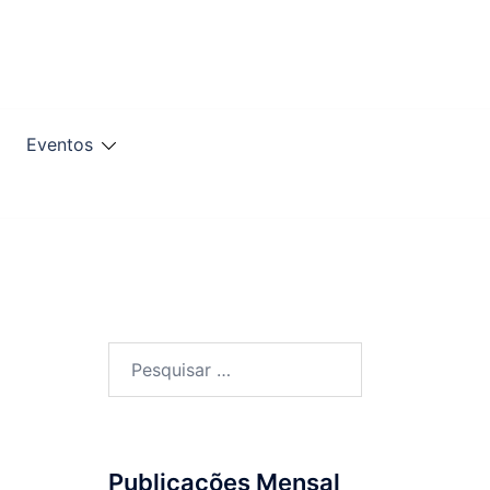
Eventos
Publicações Mensal