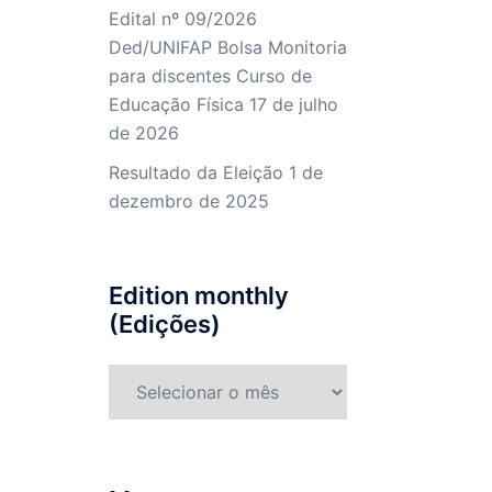
Edital nº 09/2026
Ded/UNIFAP Bolsa Monitoria
para discentes Curso de
Educação Física
17 de julho
de 2026
Resultado da Eleição
1 de
dezembro de 2025
Edition monthly
(Edições)