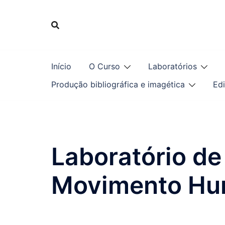
Início
O Curso
Laboratórios
Produção bibliográfica e imagética
Edi
Laboratório de
Movimento H