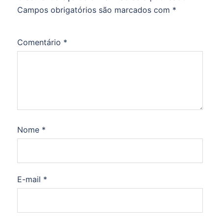
Campos obrigatórios são marcados com
*
Comentário
*
Nome
*
E-mail
*