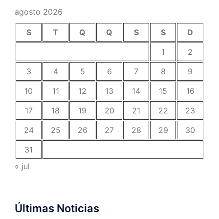
agosto 2026
S
T
Q
Q
S
S
D
1
2
3
4
5
6
7
8
9
10
11
12
13
14
15
16
17
18
19
20
21
22
23
24
25
26
27
28
29
30
31
« jul
Últimas Noticias