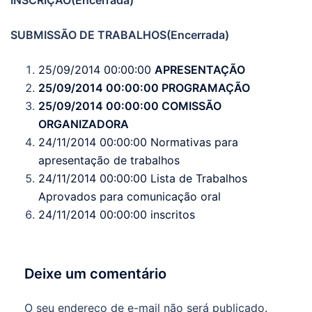
INSCRIÇÃO(Encerrada)
SUBMISSÃO DE TRABALHOS(Encerrada)
25/09/2014 00:00:00
APRESENTAÇÃO
25/09/2014 00:00:00 PROGRAMAÇÃO
25/09/2014 00:00:00 COMISSÃO
ORGANIZADORA
24/11/2014 00:00:00 Normativas para
apresentação de trabalhos
24/11/2014 00:00:00 Lista de Trabalhos
Aprovados para comunicação oral
24/11/2014 00:00:00 inscritos
Deixe um comentário
O seu endereço de e-mail não será publicado.