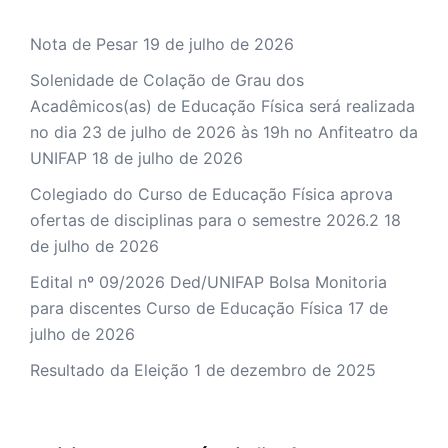
Nota de Pesar
19 de julho de 2026
Solenidade de Colação de Grau dos
Acadêmicos(as) de Educação Física será realizada
no dia 23 de julho de 2026 às 19h no Anfiteatro da
UNIFAP
18 de julho de 2026
Colegiado do Curso de Educação Física aprova
ofertas de disciplinas para o semestre 2026.2
18
de julho de 2026
Edital nº 09/2026 Ded/UNIFAP Bolsa Monitoria
para discentes Curso de Educação Física
17 de
julho de 2026
Resultado da Eleição
1 de dezembro de 2025