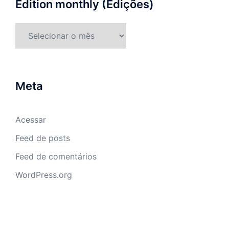
Edition monthly (Edições)
Meta
Acessar
Feed de posts
Feed de comentários
WordPress.org