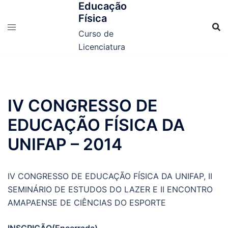
Educação
Física
Curso de
Licenciatura
IV CONGRESSO DE
EDUCAÇÃO FÍSICA DA
UNIFAP – 2014
IV CONGRESSO DE EDUCAÇÃO FÍSICA DA UNIFAP, II
SEMINÁRIO DE ESTUDOS DO LAZER E II ENCONTRO
AMAPAENSE DE CIÊNCIAS DO ESPORTE