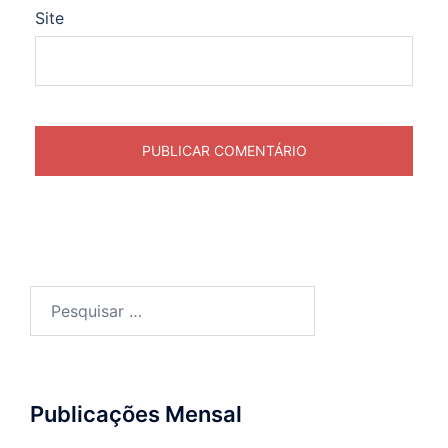
Site
Publicações Mensal