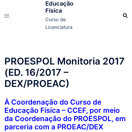
Educação
Física
Curso de
Licenciatura
PROESPOL Monitoria 2017
(ED. 16/2017 –
DEX/PROEAC)
À Coordenação do Curso de
Educação Física – CCEF, por meio
da Coordenação do PROESPOL, em
parceria com a PROEAC/DEX