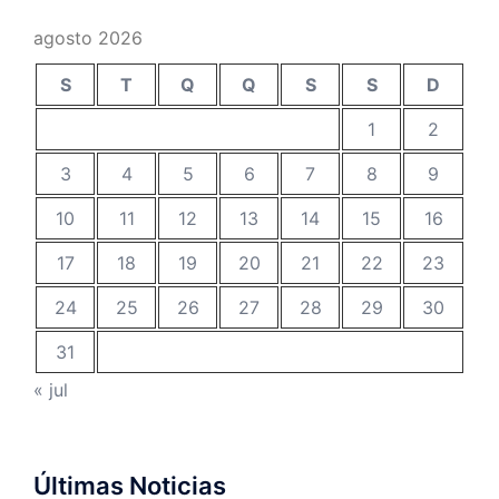
agosto 2026
S
T
Q
Q
S
S
D
1
2
3
4
5
6
7
8
9
10
11
12
13
14
15
16
17
18
19
20
21
22
23
24
25
26
27
28
29
30
31
« jul
Últimas Noticias