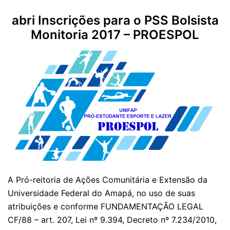
abri Inscrições para o PSS Bolsista
Monitoria 2017 – PROESPOL
A Pró-reitoria de Ações Comunitária e Extensão da
Universidade Federal do Amapá, no uso de suas
atribuições e conforme FUNDAMENTAÇÃO LEGAL
CF/88 – art. 207, Lei nº 9.394, Decreto nº 7.234/2010,