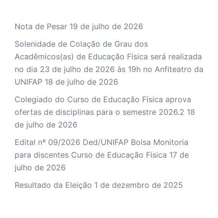
Nota de Pesar
19 de julho de 2026
Solenidade de Colação de Grau dos
Acadêmicos(as) de Educação Física será realizada
no dia 23 de julho de 2026 às 19h no Anfiteatro da
UNIFAP
18 de julho de 2026
Colegiado do Curso de Educação Física aprova
ofertas de disciplinas para o semestre 2026.2
18
de julho de 2026
Edital nº 09/2026 Ded/UNIFAP Bolsa Monitoria
para discentes Curso de Educação Física
17 de
julho de 2026
Resultado da Eleição
1 de dezembro de 2025