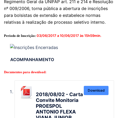
Regimento Geral da UNIFAP art. 211 e 214 e Resolução
nº 009/2006, torna pública a abertura de inscrições
para bolsistas de extensão e estabelece normas
relativas à realização de processo seletivo interno.
03/06/2017 a 10/06/2017 às 15h59min.
Período de Inscrição:
ACOMPANHAMENTO
Documentos para download:
Download
2018/08/02 - Carta
Convite Monitoria
PROESPOL
ANTONIO FLEXA
VIANA JUNIOR,