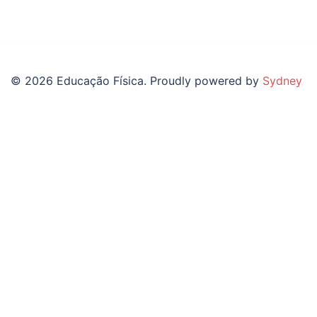
© 2026 Educação Física. Proudly powered by
Sydney