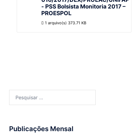
- PSS Bolsista Monitoria 2017 –
PROESPOL
1 arquivo(s)
373.71 KB
Publicações Mensal