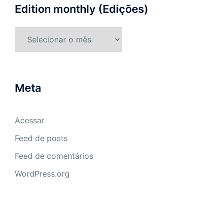
Edition monthly (Edições)
Meta
Acessar
Feed de posts
Feed de comentários
WordPress.org