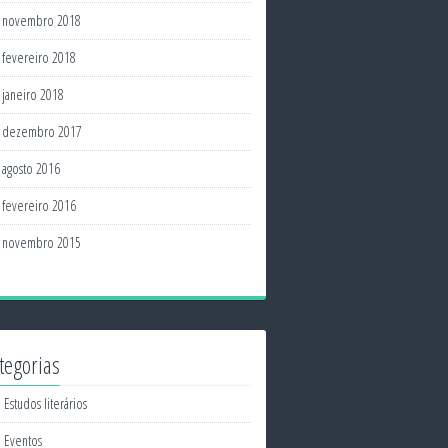
novembro 2018
fevereiro 2018
janeiro 2018
dezembro 2017
agosto 2016
fevereiro 2016
novembro 2015
tegorias
Estudos literários
Eventos