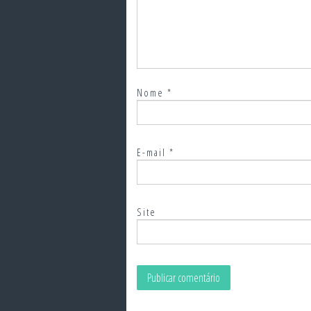
Nome
*
E-mail
*
Site