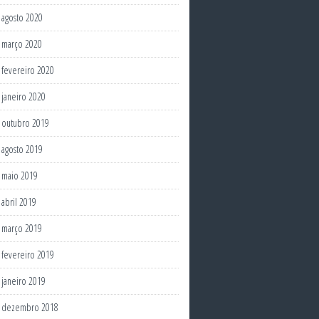
agosto 2020
março 2020
fevereiro 2020
janeiro 2020
outubro 2019
agosto 2019
maio 2019
abril 2019
março 2019
fevereiro 2019
janeiro 2019
dezembro 2018