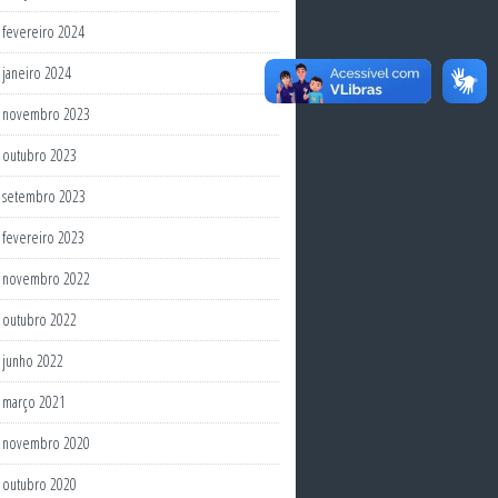
fevereiro 2024
janeiro 2024
novembro 2023
outubro 2023
setembro 2023
fevereiro 2023
novembro 2022
outubro 2022
junho 2022
março 2021
novembro 2020
outubro 2020