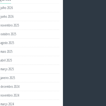
julho 2026
junho 2026
novembro 2025
outubro 2025
agosto 2025
maio 2025
abril 2025
março 2025
janeiro 2025
dezembro 2024
novembro 2024
março 2024