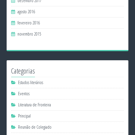
dezembro 2017
agosto 2016
fevereiro 2016
novembro 2015
Categorias
Estudos literários
Eventos
Literatura de Fronteira
Principal
Reunião de Colegiado