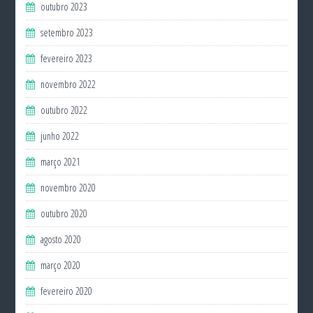
outubro 2023
setembro 2023
fevereiro 2023
novembro 2022
outubro 2022
junho 2022
março 2021
novembro 2020
outubro 2020
agosto 2020
março 2020
fevereiro 2020