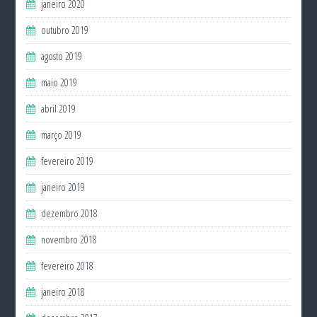
janeiro 2020
outubro 2019
agosto 2019
maio 2019
abril 2019
março 2019
fevereiro 2019
janeiro 2019
dezembro 2018
novembro 2018
fevereiro 2018
janeiro 2018