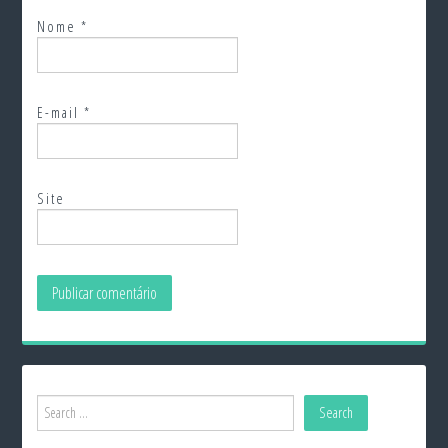
Nome
*
E-mail
*
Site