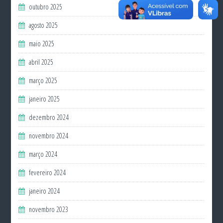
outubro 2025
agosto 2025
maio 2025
abril 2025
março 2025
janeiro 2025
dezembro 2024
novembro 2024
março 2024
fevereiro 2024
janeiro 2024
novembro 2023