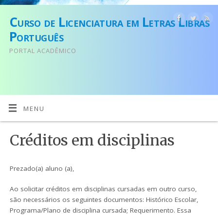
Curso de Licenciatura em Letras Libras
Português
PORTAL ACADÊMICO
MENU
Créditos em disciplinas
Prezado(a) aluno (a),
Ao solicitar créditos em disciplinas cursadas em outro curso,
são necessários os seguintes documentos: Histórico Escolar,
Programa/Plano de disciplina cursada; Requerimento. Essa