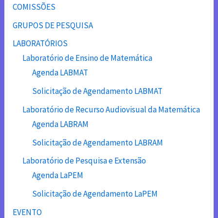
COMISSÕES
GRUPOS DE PESQUISA
LABORATÓRIOS
Laboratório de Ensino de Matemática
Agenda LABMAT
Solicitação de Agendamento LABMAT
Laboratório de Recurso Audiovisual da Matemática
Agenda LABRAM
Solicitação de Agendamento LABRAM
Laboratório de Pesquisa e Extensão
Agenda LaPEM
Solicitação de Agendamento LaPEM
EVENTO