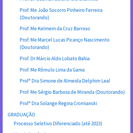
Prof. Me João Socorro Pinheiro Ferreira
(Doutorando)
Prof. Me Kelmem da Cruz Barroso
Prof. Me Marcel Lucas Picanço Nascimento
(Doutorando)
Prof. Dr Márcio Aldo Lobato Bahia
Prof. Me Rômulo Lima da Gama
Profª Dra Simone de Almeida Delphim Leal
Prof. Me Sérgio Barbosa de Miranda (Doutorando)
Profª Dra Solange Regina Cromianski
GRADUAÇÃO
Processo Seletivo Diferenciado (até 2023)