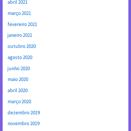
abril 2021
março 2021
fevereiro 2021
janeiro 2021
outubro 2020
agosto 2020
junho 2020
maio 2020
abril 2020
março 2020
dezembro 2019
novembro 2019