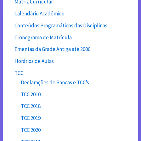
Matriz Currícular
Calendário Acadêmico
Conteúdos Programáticos das Disciplinas
Cronograma de Matrícula
Ementas da Grade Antiga até 2006
Horários de Aulas
TCC
Declarações de Bancas e TCC’s
TCC 2010
TCC 2018
TCC 2019
TCC 2020