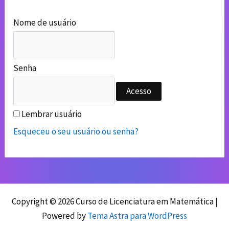
Nome de usuário
Senha
Lembrar usuário
Esqueceu o seu usuário ou senha?
Copyright © 2026 Curso de Licenciatura em Matemática |
Powered by
Tema Astra para WordPress