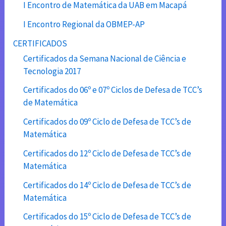
I Encontro de Matemática da UAB em Macapá
I Encontro Regional da OBMEP-AP
CERTIFICADOS
Certificados da Semana Nacional de Ciência e
Tecnologia 2017
Certificados do 06º e 07º Ciclos de Defesa de TCC’s
de Matemática
Certificados do 09º Ciclo de Defesa de TCC’s de
Matemática
Certificados do 12º Ciclo de Defesa de TCC’s de
Matemática
Certificados do 14º Ciclo de Defesa de TCC’s de
Matemática
Certificados do 15º Ciclo de Defesa de TCC’s de