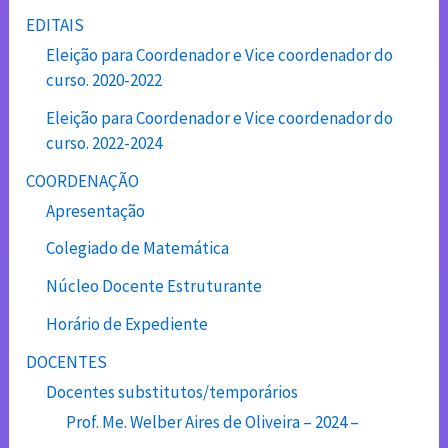
EDITAIS
Eleição para Coordenador e Vice coordenador do
curso. 2020-2022
Eleição para Coordenador e Vice coordenador do
curso. 2022-2024
COORDENAÇÃO
Apresentação
Colegiado de Matemática
Núcleo Docente Estruturante
Horário de Expediente
DOCENTES
Docentes substitutos/temporários
Prof. Me. Welber Aires de Oliveira – 2024 –