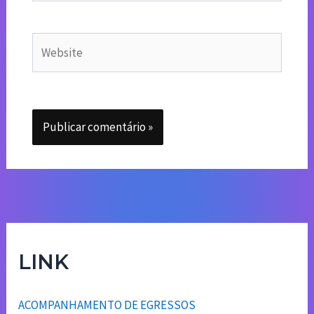
Website
LINK
ACOMPANHAMENTO DE EGRESSOS