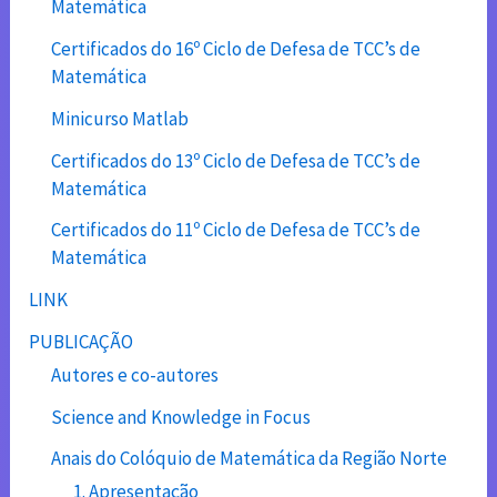
Matemática
Certificados do 16º Ciclo de Defesa de TCC’s de
Matemática
Minicurso Matlab
Certificados do 13º Ciclo de Defesa de TCC’s de
Matemática
Certificados do 11º Ciclo de Defesa de TCC’s de
Matemática
LINK
PUBLICAÇÃO
Autores e co-autores
Science and Knowledge in Focus
Anais do Colóquio de Matemática da Região Norte
1. Apresentação