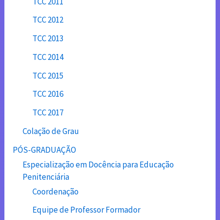
TCC 2011
TCC 2012
TCC 2013
TCC 2014
TCC 2015
TCC 2016
TCC 2017
Colação de Grau
PÓS-GRADUAÇÃO
Especialização em Docência para Educação
Penitenciária
Coordenação
Equipe de Professor Formador