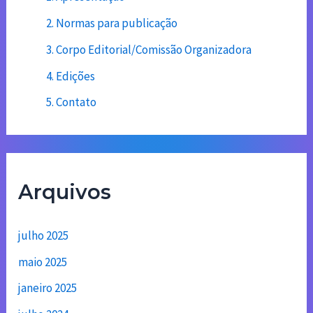
2. Normas para publicação
3. Corpo Editorial/Comissão Organizadora
4. Edições
5. Contato
Arquivos
julho 2025
maio 2025
janeiro 2025