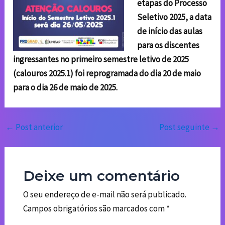
etapas do Processo
Seletivo 2025, a data
de início das aulas
para os discentes
ingressantes no primeiro semestre letivo de 2025
(calouros 2025.1) foi reprogramada do dia 20 de maio
para o dia 26 de maio de 2025.
←
Post anterior
Post seguinte
→
Deixe um comentário
O seu endereço de e-mail não será publicado.
Campos obrigatórios são marcados com
*