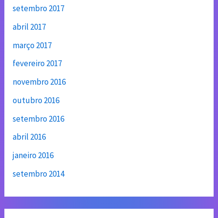
setembro 2017
abril 2017
março 2017
fevereiro 2017
novembro 2016
outubro 2016
setembro 2016
abril 2016
janeiro 2016
setembro 2014