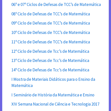
06º e 07º Ciclos de Defesas de TCC’s de Matemática
08º Ciclo de Defesas de TCC’s de Matemática
09º Ciclo de Defesas de TCC’s de Matemática
10º Ciclo de Defesas de TCC’s de Matemática
11º Ciclo de Defesas de TCC’s de Matemática
12º Ciclo de Defesas de Tcc’s de Matemática
13º Ciclo de Defesas de Tcc’s de Matemática
14º Ciclo de Defesas de Tcc’s de Matemática
I Mostra de Materiais Didáticos para o Ensino da
Matemática
I Seminário de História da Matemática e Ensino
XIV Semana Nacional de Ciência e Tecnologia 2017