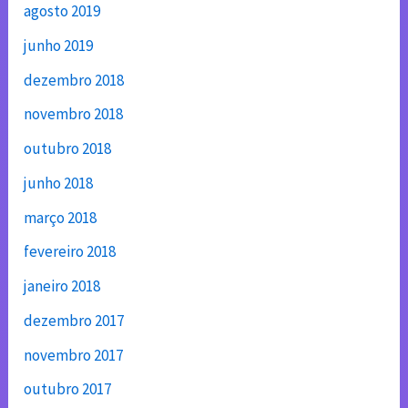
agosto 2019
junho 2019
dezembro 2018
novembro 2018
outubro 2018
junho 2018
março 2018
fevereiro 2018
janeiro 2018
dezembro 2017
novembro 2017
outubro 2017