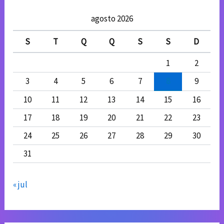
agosto 2026
S
T
Q
Q
S
S
D
1
2
3
4
5
6
7
8
9
10
11
12
13
14
15
16
17
18
19
20
21
22
23
24
25
26
27
28
29
30
31
« jul