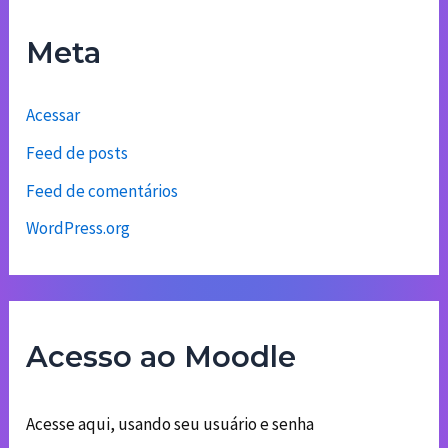
Meta
Acessar
Feed de posts
Feed de comentários
WordPress.org
Acesso ao Moodle
Acesse aqui, usando seu usuário e senha