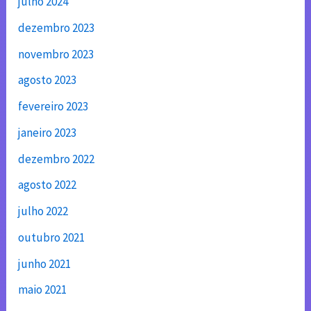
julho 2024
dezembro 2023
novembro 2023
agosto 2023
fevereiro 2023
janeiro 2023
dezembro 2022
agosto 2022
julho 2022
outubro 2021
junho 2021
maio 2021