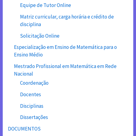
Equipe de Tutor Online
Matriz curricular, carga horária e crédito de
disciplina
Solicitação Online
Especialização em Ensino de Matemática para o
Ensino Médio
Mestrado Profissional em Matemática em Rede
Nacional
Coordenação
Docentes
Disciplinas
Dissertações
DOCUMENTOS