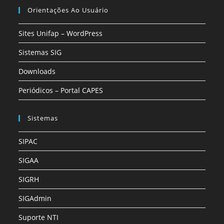
Orientações Ao Usuário
Sites Unifap – WordPress
Sistemas SIG
Downloads
Periódicos – Portal CAPES
Sistemas
SIPAC
SIGAA
SIGRH
SIGAdmin
Suporte NTI