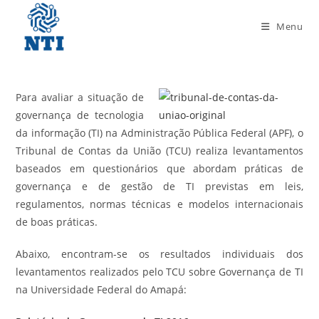
Menu
Para avaliar a situação de
governança de tecnologia
da informação (TI) na Administração Pública Federal (APF), o
Tribunal de Contas da União (TCU) realiza levantamentos
baseados em questionários que abordam práticas de
governança e de gestão de TI previstas em leis,
regulamentos, normas técnicas e modelos internacionais
de boas práticas.
Abaixo, encontram-se os resultados individuais dos
levantamentos realizados pelo TCU sobre Governança de TI
na Universidade Federal do Amapá: