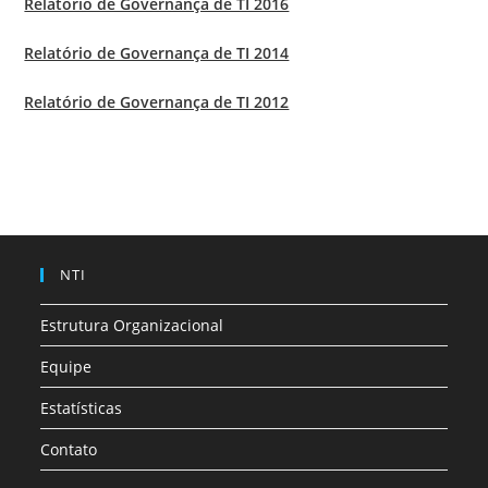
Relatório de Governança de TI 2016
Relatório de Governança de TI 2014
Relatório de Governança de TI 2012
NTI
Estrutura Organizacional
Equipe
Estatísticas
Contato