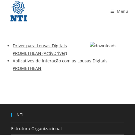
Menu
Driver para Lousas Digitais
PROMETHEAN (ActivDriver)
Aplicativos de Interação com as Lousas Digitais
PROMETHEAN
NTI
Estrutura Organizacional