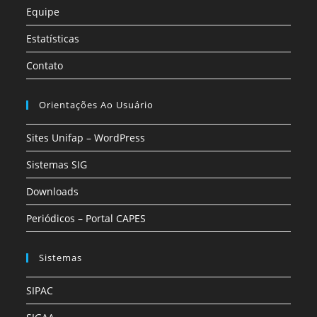
Equipe
Estatísticas
Contato
Orientações Ao Usuário
Sites Unifap – WordPress
Sistemas SIG
Downloads
Periódicos – Portal CAPES
Sistemas
SIPAC