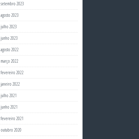
setembro 2023
agosto 2023
julho 2023
junho 2023
agosto 2022
março 2022
fevereiro 2022
janeiro 2022
julho 2021
junho 2021
fevereiro 2021
outubro 2020