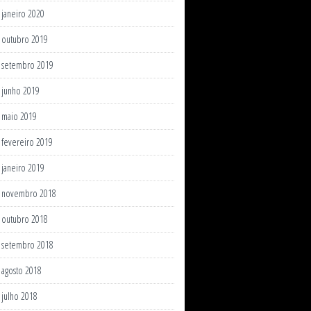
janeiro 2020
outubro 2019
setembro 2019
junho 2019
maio 2019
fevereiro 2019
janeiro 2019
novembro 2018
outubro 2018
setembro 2018
agosto 2018
julho 2018