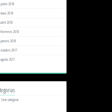
junho 2018
maio 2018
abril 2018
fevereiro 2018
janeiro 2018
outubro 2017
agosto 2017
tegorias
Sem categoria