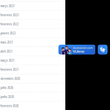
março 2023
fevereiro 2023
fevereiro 2022
janeiro 2022
maio 2021
abril 2021
março 2021
fevereiro 2021
dezembro 2020
julho 2020
junho 2020
fevereiro 2020