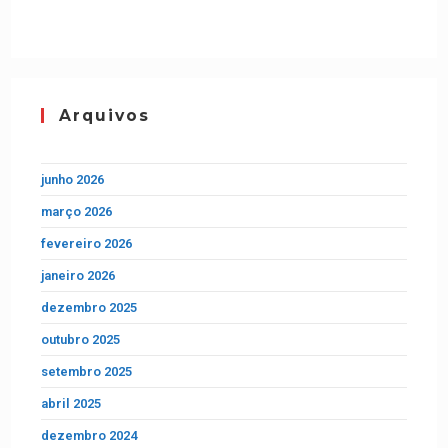
Arquivos
junho 2026
março 2026
fevereiro 2026
janeiro 2026
dezembro 2025
outubro 2025
setembro 2025
abril 2025
dezembro 2024