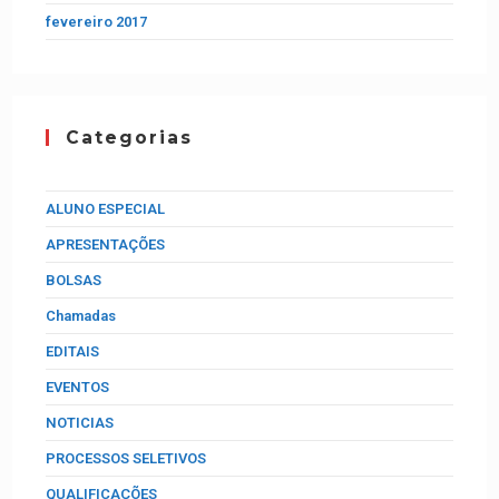
fevereiro 2017
Categorias
ALUNO ESPECIAL
APRESENTAÇÕES
BOLSAS
Chamadas
EDITAIS
EVENTOS
NOTICIAS
PROCESSOS SELETIVOS
QUALIFICAÇÕES