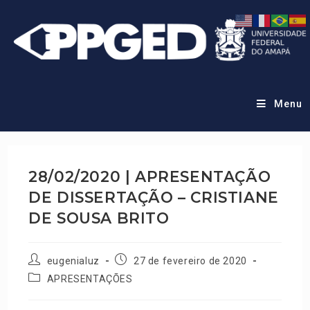
Menu
28/02/2020 | APRESENTAÇÃO
DE DISSERTAÇÃO – CRISTIANE
DE SOUSA BRITO
eugenialuz
27 de fevereiro de 2020
APRESENTAÇÕES