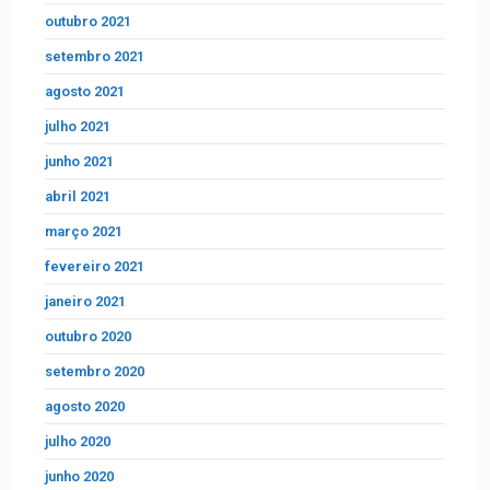
outubro 2021
setembro 2021
agosto 2021
julho 2021
junho 2021
abril 2021
março 2021
fevereiro 2021
janeiro 2021
outubro 2020
setembro 2020
agosto 2020
julho 2020
junho 2020