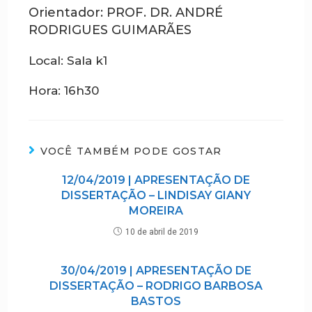
Orientador: PROF. DR. ANDRÉ
RODRIGUES GUIMARÃES
Local: Sala k1
Hora: 16h30
VOCÊ TAMBÉM PODE GOSTAR
12/04/2019 | APRESENTAÇÃO DE
DISSERTAÇÃO – LINDISAY GIANY
MOREIRA
10 de abril de 2019
30/04/2019 | APRESENTAÇÃO DE
DISSERTAÇÃO – RODRIGO BARBOSA
BASTOS