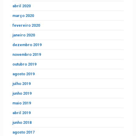
abril 2020
março 2020
fevereiro 2020
janeiro 2020
dezembro 2019
novembro 2019
outubro 2019
agosto 2019
julho 2019
junho 2019
maio 2019
abril 2019
junho 2018
agosto 2017