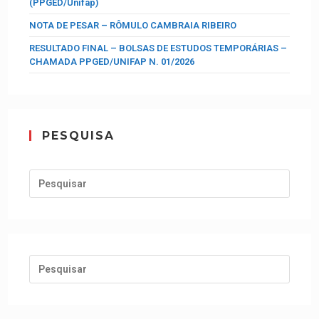
(PPGED/Unifap)
NOTA DE PESAR – RÔMULO CAMBRAIA RIBEIRO
RESULTADO FINAL – BOLSAS DE ESTUDOS TEMPORÁRIAS –
CHAMADA PPGED/UNIFAP N. 01/2026
PESQUISA