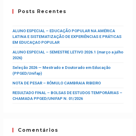
Posts Recentes
ALUNO ESPECIAL – EDUCAÇÃO POPULAR NA AMÉRICA
LATINA E SISTEMATIZAÇÃO DE EXPERIÊNCIAS E PRÁTICAS
EM EDUCAÇAO POPULAR
ALUNO ESPECIAL – SEMESTRE LETIVO 2026.1 (março a julho
2026)
Seleção 2026 — Mestrado e Doutorado em Educação
(PPGED/Unifap)
NOTA DE PESAR – RÔMULO CAMBRAIA RIBEIRO
RESULTADO FINAL – BOLSAS DE ESTUDOS TEMPORÁRIAS –
CHAMADA PPGED/UNIFAP N. 01/2026
Comentários