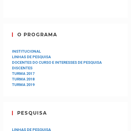
O PROGRAMA
INSTITUCIONAL
LINHAS DE PESQUISA
DOCENTES DO CURSO E INTERESSES DE PESQUISA
DISCENTES
TURMA 2017
TURMA 2018
TURMA 2019
PESQUISA
LINHAS DE PESQUISA