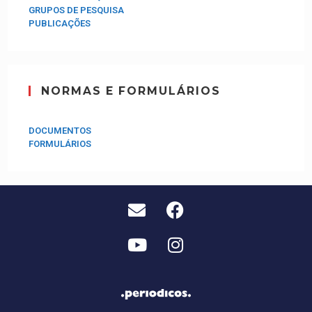
GRUPOS DE PESQUISA
PUBLICAÇÕES
NORMAS E FORMULÁRIOS
DOCUMENTOS
FORMULÁRIOS