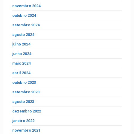
novembro 2024
outubro 2024
setembro 2024
agosto 2024
julho 2024
junho 2024
maio 2024
abril 2024
outubro 2023
setembro 2023
agosto 2023
dezembro 2022
janeiro 2022
novembro 2021