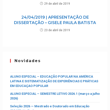
29 de abril de 2019
24/04/2019 | APRESENTAÇÃO DE
DISSERTAÇÃO – GISELE PAULA BATISTA
23 de abril de 2019
Novidades
ALUNO ESPECIAL – EDUCAÇÃO POPULAR NA AMÉRICA
LATINA E SISTEMATIZAÇÃO DE EXPERIÊNCIAS E PRÁTICAS
EM EDUCAÇAO POPULAR
ALUNO ESPECIAL – SEMESTRE LETIVO 2026.1 (março a julho
2026)
Seleção 2026 — Mestrado e Doutorado em Educação