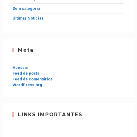
Sem categoria
Últimas Notícias
Meta
Acessar
Feed de posts
Feed de comentários
WordPress.org
LINKS IMPORTANTES