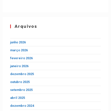
Arquivos
junho 2026
março 2026
fevereiro 2026
janeiro 2026
dezembro 2025
outubro 2025
setembro 2025
abril 2025
dezembro 2024