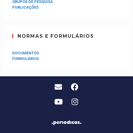
GRUPOS DE PESQUISA
PUBLICAÇÕES
NORMAS E FORMULÁRIOS
DOCUMENTOS
FORMULÁRIOS