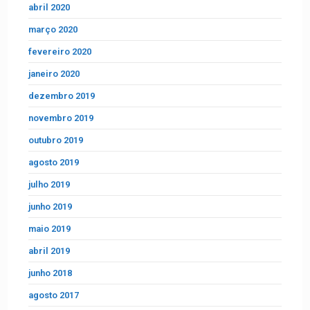
abril 2020
março 2020
fevereiro 2020
janeiro 2020
dezembro 2019
novembro 2019
outubro 2019
agosto 2019
julho 2019
junho 2019
maio 2019
abril 2019
junho 2018
agosto 2017