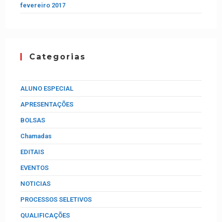
fevereiro 2017
Categorias
ALUNO ESPECIAL
APRESENTAÇÕES
BOLSAS
Chamadas
EDITAIS
EVENTOS
NOTICIAS
PROCESSOS SELETIVOS
QUALIFICAÇÕES