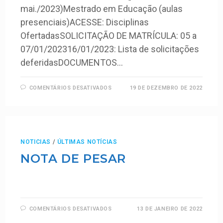
mai./2023)Mestrado em Educação (aulas
presenciais)ACESSE: Disciplinas
OfertadasSOLICITAÇÃO DE MATRÍCULA: 05 a
07/01/202316/01/2023: Lista de solicitações
deferidasDOCUMENTOS…
COMENTÁRIOS DESATIVADOS
19 DE DEZEMBRO DE 2022
NOTICIAS
/
ÚLTIMAS NOTÍCIAS
NOTA DE PESAR
COMENTÁRIOS DESATIVADOS
13 DE JANEIRO DE 2022