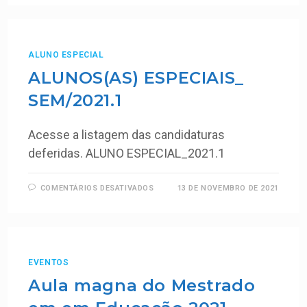
ALUNO ESPECIAL
ALUNOS(AS) ESPECIAIS_
SEM/2021.1
Acesse a listagem das candidaturas
deferidas. ALUNO ESPECIAL_2021.1
COMENTÁRIOS DESATIVADOS
13 DE NOVEMBRO DE 2021
EVENTOS
Aula magna do Mestrado