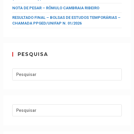
NOTA DE PESAR – RÔMULO CAMBRAIA RIBEIRO
RESULTADO FINAL – BOLSAS DE ESTUDOS TEMPORÁRIAS –
CHAMADA PPGED/UNIFAP N. 01/2026
PESQUISA