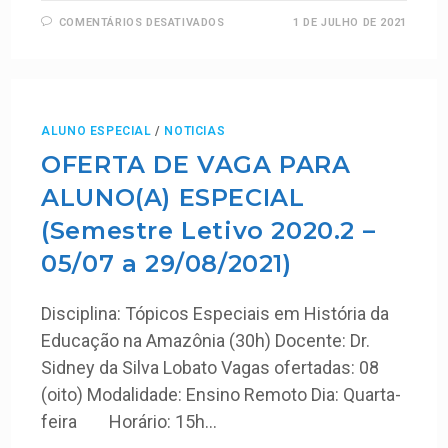
COMENTÁRIOS DESATIVADOS
1 DE JULHO DE 2021
ALUNO ESPECIAL
/
NOTICIAS
OFERTA DE VAGA PARA
ALUNO(A) ESPECIAL
(Semestre Letivo 2020.2 –
05/07 a 29/08/2021)
Disciplina: Tópicos Especiais em História da
Educação na Amazônia (30h) Docente: Dr.
Sidney da Silva Lobato Vagas ofertadas: 08
(oito) Modalidade: Ensino Remoto Dia: Quarta-
feira Horário: 15h…