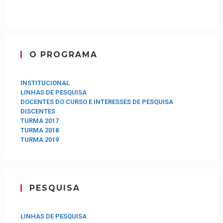
O PROGRAMA
INSTITUCIONAL
LINHAS DE PESQUISA
DOCENTES DO CURSO E INTERESSES DE PESQUISA
DISCENTES
TURMA 2017
TURMA 2018
TURMA 2019
PESQUISA
LINHAS DE PESQUISA