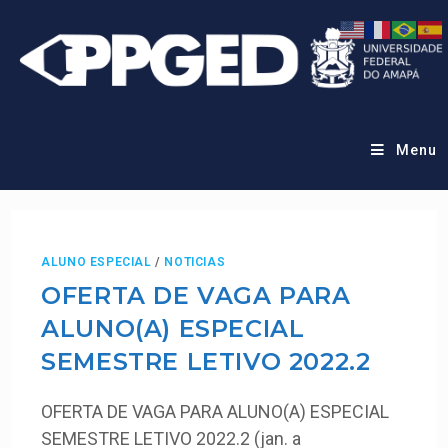
Menu
ALUNO ESPECIAL
/
NOTICIAS
OFERTA DE VAGA PARA
ALUNO(A) ESPECIAL
SEMESTRE LETIVO 2022.2
OFERTA DE VAGA PARA ALUNO(A) ESPECIAL
SEMESTRE LETIVO 2022.2 (jan. a