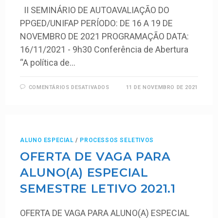
II SEMINÁRIO DE AUTOAVALIAÇÃO DO
PPGED/UNIFAP PERÍODO: DE 16 A 19 DE
NOVEMBRO DE 2021 PROGRAMAÇÃO DATA:
16/11/2021 - 9h30 Conferência de Abertura
“A política de…
COMENTÁRIOS DESATIVADOS
11 DE NOVEMBRO DE 2021
ALUNO ESPECIAL
/
PROCESSOS SELETIVOS
OFERTA DE VAGA PARA
ALUNO(A) ESPECIAL
SEMESTRE LETIVO 2021.1
OFERTA DE VAGA PARA ALUNO(A) ESPECIAL