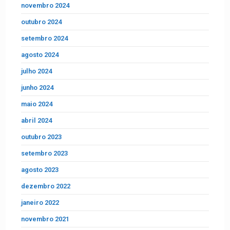
novembro 2024
outubro 2024
setembro 2024
agosto 2024
julho 2024
junho 2024
maio 2024
abril 2024
outubro 2023
setembro 2023
agosto 2023
dezembro 2022
janeiro 2022
novembro 2021