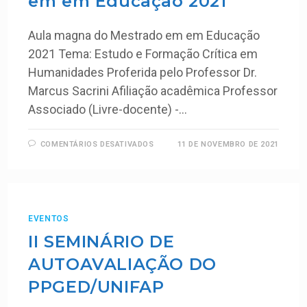
em em Educação 2021
Aula magna do Mestrado em em Educação
2021 Tema: Estudo e Formação Crítica em
Humanidades Proferida pelo Professor Dr.
Marcus Sacrini Afiliação acadêmica Professor
Associado (Livre-docente) -…
COMENTÁRIOS DESATIVADOS
11 DE NOVEMBRO DE 2021
EVENTOS
II SEMINÁRIO DE
AUTOAVALIAÇÃO DO
PPGED/UNIFAP