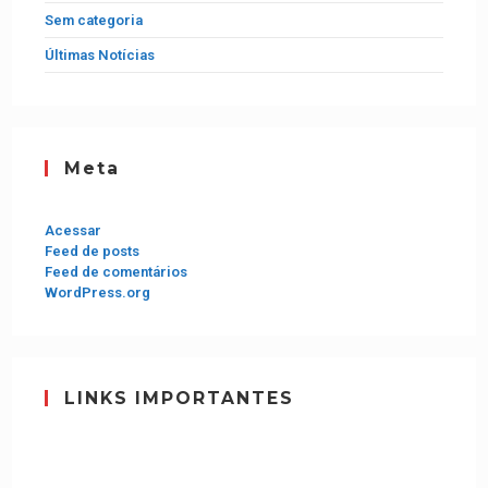
Sem categoria
Últimas Notícias
Meta
Acessar
Feed de posts
Feed de comentários
WordPress.org
LINKS IMPORTANTES