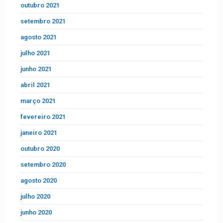
outubro 2021
setembro 2021
agosto 2021
julho 2021
junho 2021
abril 2021
março 2021
fevereiro 2021
janeiro 2021
outubro 2020
setembro 2020
agosto 2020
julho 2020
junho 2020