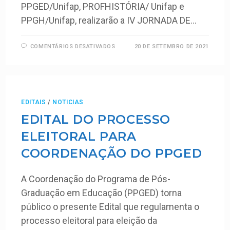
PPGED/Unifap, PROFHISTÓRIA/ Unifap e
PPGH/Unifap, realizarão a IV JORNADA DE…
COMENTÁRIOS DESATIVADOS
20 DE SETEMBRO DE 2021
EDITAIS
/
NOTICIAS
EDITAL DO PROCESSO
ELEITORAL PARA
COORDENAÇÃO DO PPGED
A Coordenação do Programa de Pós-
Graduação em Educação (PPGED) torna
público o presente Edital que regulamenta o
processo eleitoral para eleição da