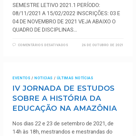
SEMESTRE LETIVO 2021.1 PERÍODO:
08/11/2021 A 15/02/2022 INSCRIÇÕES: 03 E
04 DE NOVEMBRO DE 2021 VEJA ABAIXO O
QUADRO DE DISCIPLINAS…
COMENTÁRIOS DESATIVADOS
26 DE OUTUBRO DE 2021
EVENTOS
/
NOTICIAS
/
ÚLTIMAS NOTÍCIAS
IV JORNADA DE ESTUDOS
SOBRE A HISTÓRIA DA
EDUCAÇÃO NA AMAZÔNIA
Nos dias 22 e 23 de setembro de 2021, de
14h às 18h, mestrandos e mestrandas do