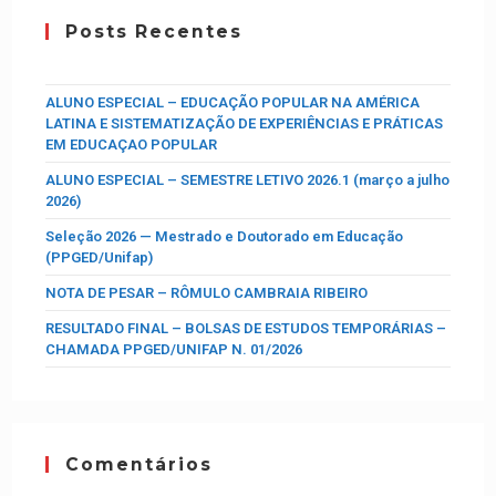
Posts Recentes
ALUNO ESPECIAL – EDUCAÇÃO POPULAR NA AMÉRICA
LATINA E SISTEMATIZAÇÃO DE EXPERIÊNCIAS E PRÁTICAS
EM EDUCAÇAO POPULAR
ALUNO ESPECIAL – SEMESTRE LETIVO 2026.1 (março a julho
2026)
Seleção 2026 — Mestrado e Doutorado em Educação
(PPGED/Unifap)
NOTA DE PESAR – RÔMULO CAMBRAIA RIBEIRO
RESULTADO FINAL – BOLSAS DE ESTUDOS TEMPORÁRIAS –
CHAMADA PPGED/UNIFAP N. 01/2026
Comentários