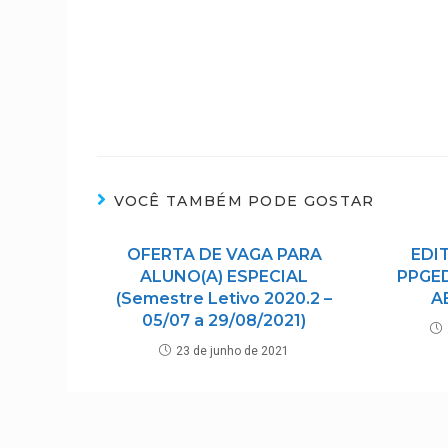
VOCÊ TAMBÉM PODE GOSTAR
OFERTA DE VAGA PARA
EDIT
ALUNO(A) ESPECIAL
PPGED
(Semestre Letivo 2020.2 –
A
05/07 a 29/08/2021)
23 de junho de 2021