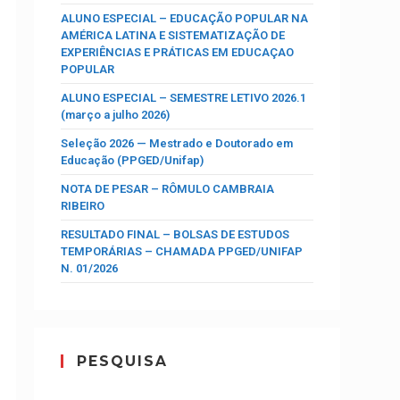
ALUNO ESPECIAL – EDUCAÇÃO POPULAR NA
AMÉRICA LATINA E SISTEMATIZAÇÃO DE
EXPERIÊNCIAS E PRÁTICAS EM EDUCAÇAO
POPULAR
ALUNO ESPECIAL – SEMESTRE LETIVO 2026.1
(março a julho 2026)
Seleção 2026 — Mestrado e Doutorado em
Educação (PPGED/Unifap)
NOTA DE PESAR – RÔMULO CAMBRAIA
RIBEIRO
RESULTADO FINAL – BOLSAS DE ESTUDOS
TEMPORÁRIAS – CHAMADA PPGED/UNIFAP
N. 01/2026
PESQUISA