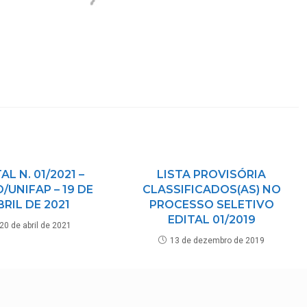
AL N. 01/2021 –
LISTA PROVISÓRIA
/UNIFAP – 19 DE
CLASSIFICADOS(AS) NO
BRIL DE 2021
PROCESSO SELETIVO
EDITAL 01/2019
20 de abril de 2021
13 de dezembro de 2019