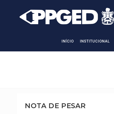
INÍCIO
INSTITUCIONAL
NOTA DE PESAR