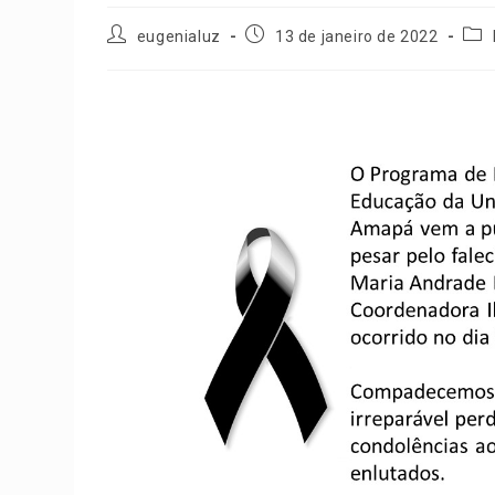
eugenialuz
13 de janeiro de 2022