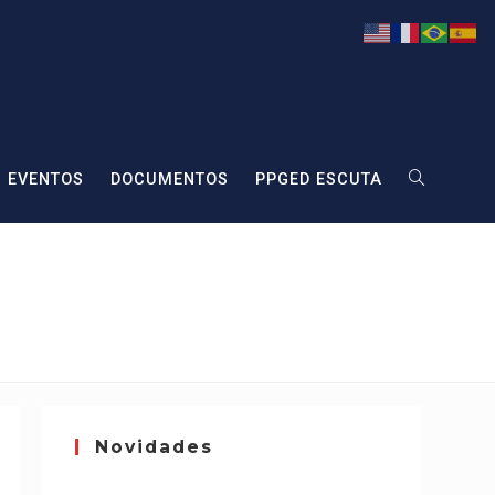
EVENTOS
DOCUMENTOS
PPGED ESCUTA
Novidades