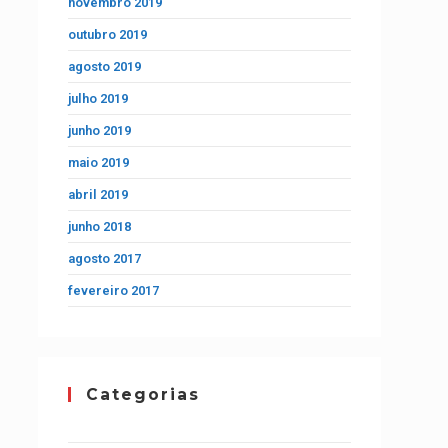
novembro 2019
outubro 2019
agosto 2019
julho 2019
junho 2019
maio 2019
abril 2019
junho 2018
agosto 2017
fevereiro 2017
Categorias