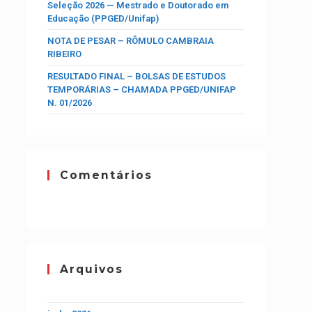
Seleção 2026 — Mestrado e Doutorado em
Educação (PPGED/Unifap)
NOTA DE PESAR – RÔMULO CAMBRAIA
RIBEIRO
RESULTADO FINAL – BOLSAS DE ESTUDOS
TEMPORÁRIAS – CHAMADA PPGED/UNIFAP
N. 01/2026
Comentários
Arquivos