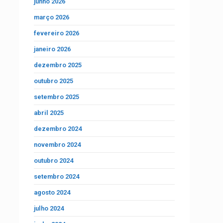
junho 2026
março 2026
fevereiro 2026
janeiro 2026
dezembro 2025
outubro 2025
setembro 2025
abril 2025
dezembro 2024
novembro 2024
outubro 2024
setembro 2024
agosto 2024
julho 2024