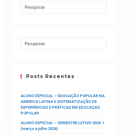
Posts Recentes
ALUNO ESPECIAL – EDUCAÇÃO POPULAR NA
AMÉRICA LATINA E SISTEMATIZAÇÃO DE
EXPERIÊNCIAS E PRÁTICAS EM EDUCAÇAO
POPULAR
ALUNO ESPECIAL – SEMESTRE LETIVO 2026.1
(março a julho 2026)