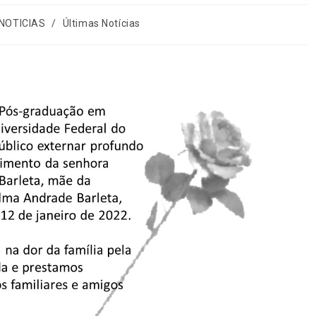
NOTICIAS
/
Últimas Notícias