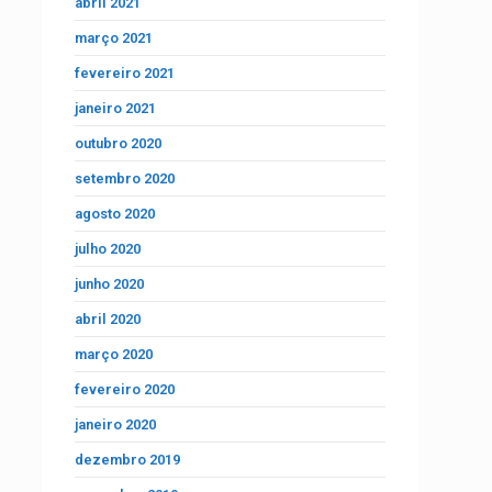
abril 2021
março 2021
fevereiro 2021
janeiro 2021
outubro 2020
setembro 2020
agosto 2020
julho 2020
junho 2020
abril 2020
março 2020
fevereiro 2020
janeiro 2020
dezembro 2019