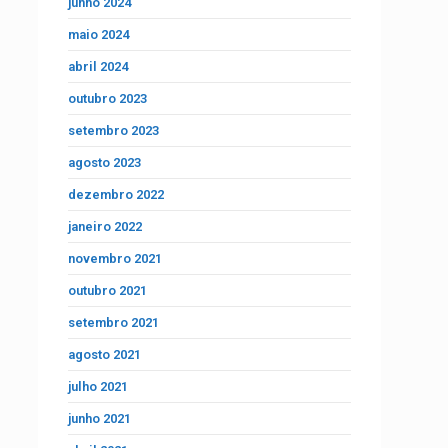
junho 2024
maio 2024
abril 2024
outubro 2023
setembro 2023
agosto 2023
dezembro 2022
janeiro 2022
novembro 2021
outubro 2021
setembro 2021
agosto 2021
julho 2021
junho 2021