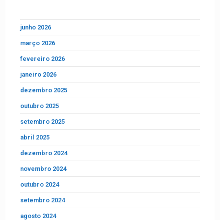
junho 2026
março 2026
fevereiro 2026
janeiro 2026
dezembro 2025
outubro 2025
setembro 2025
abril 2025
dezembro 2024
novembro 2024
outubro 2024
setembro 2024
agosto 2024