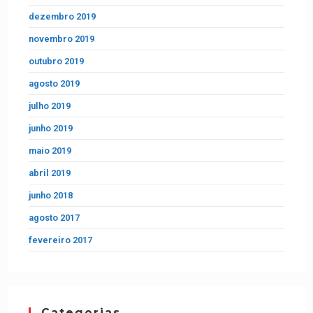
dezembro 2019
novembro 2019
outubro 2019
agosto 2019
julho 2019
junho 2019
maio 2019
abril 2019
junho 2018
agosto 2017
fevereiro 2017
Categorias