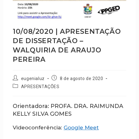
10/08/2020 | APRESENTAÇÃO
DE DISSERTAÇÃO –
WALQUIRIA DE ARAUJO
PEREIRA
eugenialuz
8 de agosto de 2020
APRESENTAÇÕES
Orientadora: PROFA. DRA. RAIMUNDA
KELLY SILVA GOMES
Videoconferência:
Google Meet