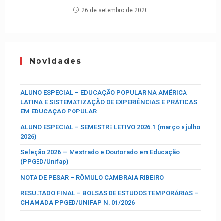
26 de setembro de 2020
Novidades
ALUNO ESPECIAL – EDUCAÇÃO POPULAR NA AMÉRICA
LATINA E SISTEMATIZAÇÃO DE EXPERIÊNCIAS E PRÁTICAS
EM EDUCAÇAO POPULAR
ALUNO ESPECIAL – SEMESTRE LETIVO 2026.1 (março a julho
2026)
Seleção 2026 — Mestrado e Doutorado em Educação
(PPGED/Unifap)
NOTA DE PESAR – RÔMULO CAMBRAIA RIBEIRO
RESULTADO FINAL – BOLSAS DE ESTUDOS TEMPORÁRIAS –
CHAMADA PPGED/UNIFAP N. 01/2026