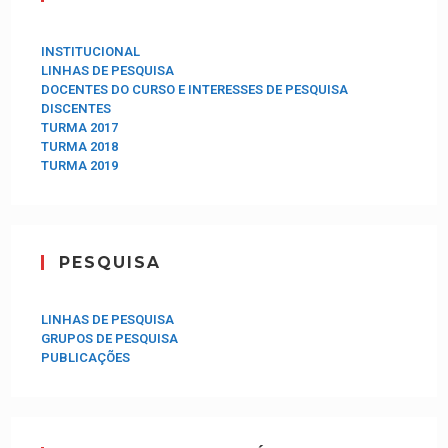
INSTITUCIONAL
LINHAS DE PESQUISA
DOCENTES DO CURSO E INTERESSES DE PESQUISA
DISCENTES
TURMA 2017
TURMA 2018
TURMA 2019
PESQUISA
LINHAS DE PESQUISA
GRUPOS DE PESQUISA
PUBLICAÇÕES