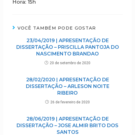
Hora: 15h
VOCÊ TAMBÉM PODE GOSTAR
23/04/2019 | APRESENTAÇÃO DE
DISSERTAÇÃO – PRISCILLA PANTOJA DO
NASCIMENTO BRANDAO
20 de setembro de 2020
28/02/2020 | APRESENTAÇÃO DE
DISSERTAÇÃO – ARLESON NOITE
RIBEIRO
26 de fevereiro de 2020
28/06/2019 | APRESENTAÇÃO DE
DISSERTAÇÃO – JOSE ALMIR BRITO DOS
SANTOS