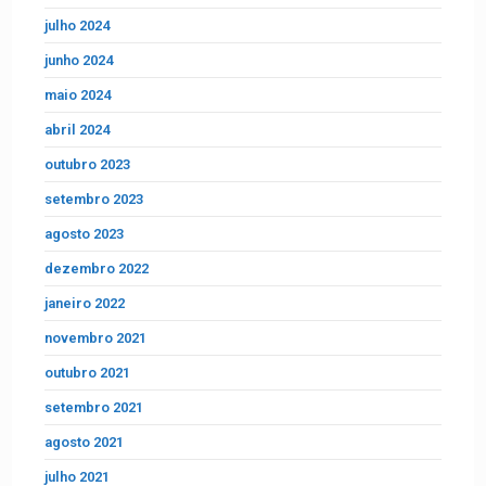
julho 2024
junho 2024
maio 2024
abril 2024
outubro 2023
setembro 2023
agosto 2023
dezembro 2022
janeiro 2022
novembro 2021
outubro 2021
setembro 2021
agosto 2021
julho 2021