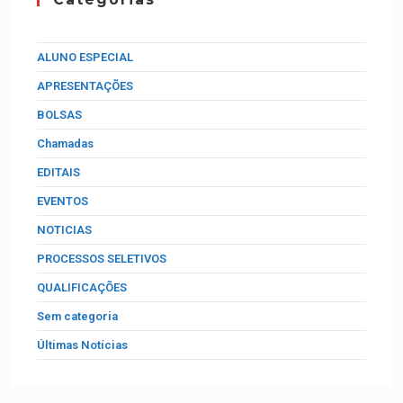
ALUNO ESPECIAL
APRESENTAÇÕES
BOLSAS
Chamadas
EDITAIS
EVENTOS
NOTICIAS
PROCESSOS SELETIVOS
QUALIFICAÇÕES
Sem categoria
Últimas Notícias