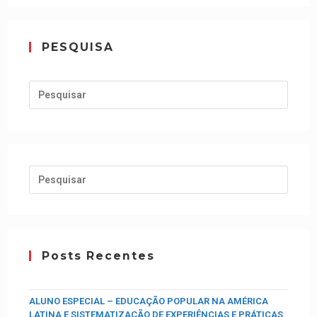
PESQUISA
Posts Recentes
ALUNO ESPECIAL – EDUCAÇÃO POPULAR NA AMÉRICA
LATINA E SISTEMATIZAÇÃO DE EXPERIÊNCIAS E PRÁTICAS