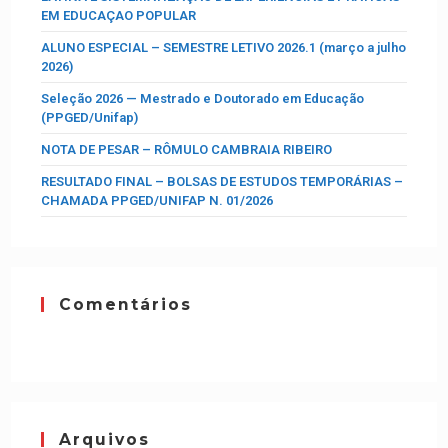
EM EDUCAÇAO POPULAR
ALUNO ESPECIAL – SEMESTRE LETIVO 2026.1 (março a julho
2026)
Seleção 2026 — Mestrado e Doutorado em Educação
(PPGED/Unifap)
NOTA DE PESAR – RÔMULO CAMBRAIA RIBEIRO
RESULTADO FINAL – BOLSAS DE ESTUDOS TEMPORÁRIAS –
CHAMADA PPGED/UNIFAP N. 01/2026
Comentários
Arquivos