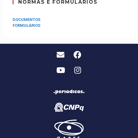
NORMAS E FORMULÁRIOS
DOCUMENTOS
FORMULÁRIOS