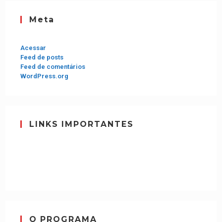
Meta
Acessar
Feed de posts
Feed de comentários
WordPress.org
LINKS IMPORTANTES
O PROGRAMA