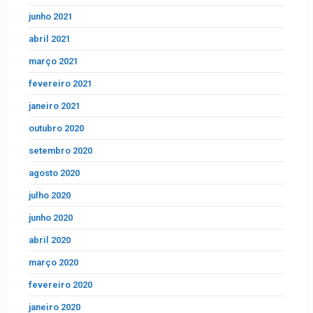
junho 2021
abril 2021
março 2021
fevereiro 2021
janeiro 2021
outubro 2020
setembro 2020
agosto 2020
julho 2020
junho 2020
abril 2020
março 2020
fevereiro 2020
janeiro 2020