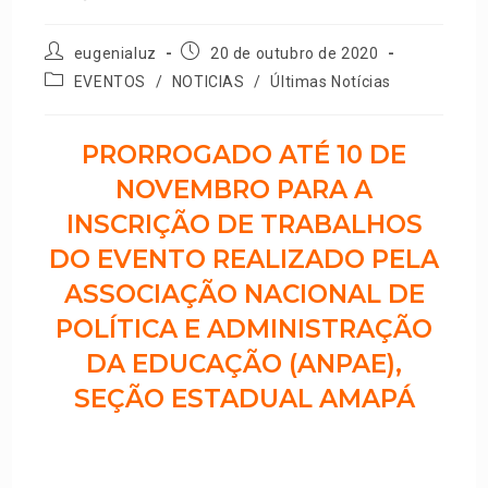
eugenialuz
20 de outubro de 2020
EVENTOS
/
NOTICIAS
/
Últimas Notícias
PRORROGADO ATÉ 10 DE
NOVEMBRO PARA A
INSCRIÇÃO DE TRABALHOS
DO EVENTO REALIZADO PELA
ASSOCIAÇÃO NACIONAL DE
POLÍTICA E ADMINISTRAÇÃO
DA EDUCAÇÃO (ANPAE),
SEÇÃO ESTADUAL AMAPÁ