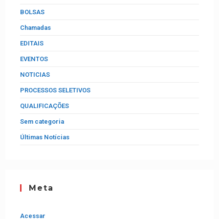
BOLSAS
Chamadas
EDITAIS
EVENTOS
NOTICIAS
PROCESSOS SELETIVOS
QUALIFICAÇÕES
Sem categoria
Últimas Notícias
Meta
Acessar