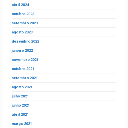
abril 2024
outubro 2023
setembro 2023
agosto 2023
dezembro 2022
janeiro 2022
novembro 2021
outubro 2021
setembro 2021
agosto 2021
julho 2021
junho 2021
abril 2021
março 2021