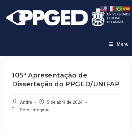
Menu
105ª Apresentação de
Dissertação do PPGED/UNIFAP
Andre
5 de abril de 2024
Sem categoria