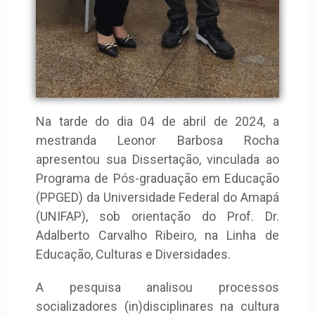
Na tarde do dia 04 de abril de 2024, a
mestranda Leonor Barbosa Rocha
apresentou sua Dissertação, vinculada ao
Programa de Pós-graduação em Educação
(PPGED) da Universidade Federal do Amapá
(UNIFAP), sob orientação do Prof. Dr.
Adalberto Carvalho Ribeiro, na Linha de
Educação, Culturas e Diversidades.
A pesquisa analisou processos
socializadores (in)disciplinares na cultura