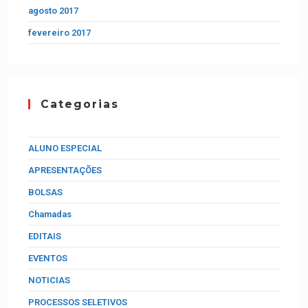
agosto 2017
fevereiro 2017
Categorias
ALUNO ESPECIAL
APRESENTAÇÕES
BOLSAS
Chamadas
EDITAIS
EVENTOS
NOTICIAS
PROCESSOS SELETIVOS