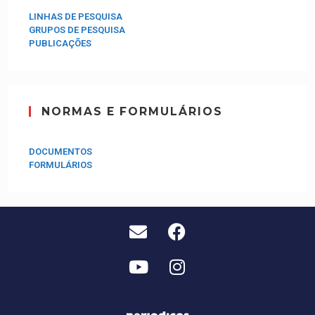
LINHAS DE PESQUISA
GRUPOS DE PESQUISA
PUBLICAÇÕES
NORMAS E FORMULÁRIOS
DOCUMENTOS
FORMULÁRIOS