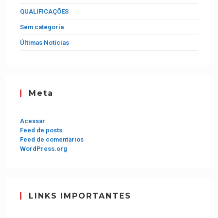
QUALIFICAÇÕES
Sem categoria
Últimas Notícias
Meta
Acessar
Feed de posts
Feed de comentários
WordPress.org
LINKS IMPORTANTES