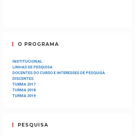
O PROGRAMA
INSTITUCIONAL
LINHAS DE PESQUISA
DOCENTES DO CURSO E INTERESSES DE PESQUISA
DISCENTES
TURMA 2017
TURMA 2018
TURMA 2019
PESQUISA