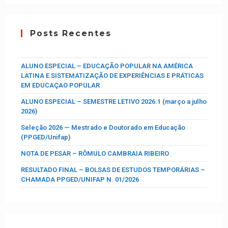
Posts Recentes
ALUNO ESPECIAL – EDUCAÇÃO POPULAR NA AMÉRICA
LATINA E SISTEMATIZAÇÃO DE EXPERIÊNCIAS E PRÁTICAS
EM EDUCAÇAO POPULAR
ALUNO ESPECIAL – SEMESTRE LETIVO 2026.1 (março a julho
2026)
Seleção 2026 — Mestrado e Doutorado em Educação
(PPGED/Unifap)
NOTA DE PESAR – RÔMULO CAMBRAIA RIBEIRO
RESULTADO FINAL – BOLSAS DE ESTUDOS TEMPORÁRIAS –
CHAMADA PPGED/UNIFAP N. 01/2026