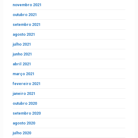
novembro 2021
outubro 2021
setembro 2021
agosto 2021
julho 2021
junho 2021
abril 2021
março 2021
fevereiro 2021
janeiro 2021
outubro 2020
setembro 2020
agosto 2020
julho 2020