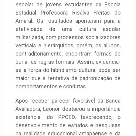
escolar de jovens estudantes da Escola
Estadual Professora Risalva Freitas do
Amaral. Os resultados apontaram para a
efetividade de uma cultura escolar
militarizada, com processos socializadores
verticais e hierárquicos, porém, os alunos,
contraditoriamente, encontram formas de
burlar as regras formais. Assim, evidencia-
se a força do hibridismo cultural pode ser
maior que a tentativa de padronização de
comportamentos e condutas.
Após receber parecer favorável da Banca
Avaliadora, Leonor destacou a importância
existencial do PPGED, favorecendo, o
desenvolvimento de estudos e pesquisas
na realidade educacional amapaense e da