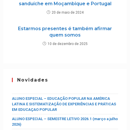
sanduíche em Moçambique e Portugal
20 de maio de 2024
Estarmos presentes é também afirmar
quem somos
10 de dezembro de 2025
Novidades
ALUNO ESPECIAL – EDUCAÇÃO POPULAR NA AMÉRICA
LATINA E SISTEMATIZAÇÃO DE EXPERIÊNCIAS E PRÁTICAS
EM EDUCAÇAO POPULAR
ALUNO ESPECIAL – SEMESTRE LETIVO 2026.1 (março a julho
2026)