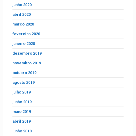
junho 2020
abril 2020
março 2020
fevereiro 2020
janeiro 2020
dezembro 2019
novembro 2019
outubro 2019
agosto 2019
julho 2019
junho 2019
maio 2019
abril 2019
junho 2018