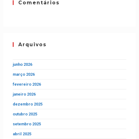
Comentários
Arquivos
junho 2026
março 2026
fevereiro 2026
janeiro 2026
dezembro 2025
outubro 2025
setembro 2025
abril 2025