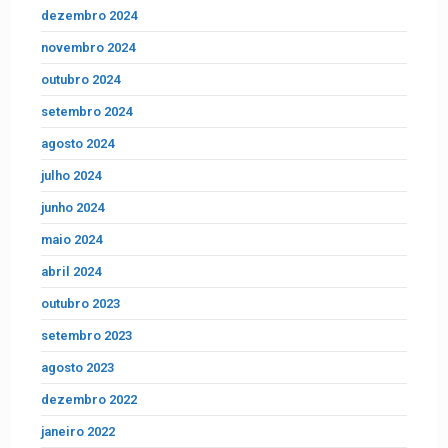
dezembro 2024
novembro 2024
outubro 2024
setembro 2024
agosto 2024
julho 2024
junho 2024
maio 2024
abril 2024
outubro 2023
setembro 2023
agosto 2023
dezembro 2022
janeiro 2022