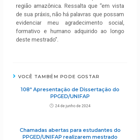
região amazônica. Ressalta que “em vista
de sua práxis, não há palavras que possam
evidenciar meu agradecimento social,
formativo e humano adquirido ao longo
deste mestrado”.
VOCÊ TAMBÉM PODE GOSTAR
108ª Apresentação de Dissertação do
PPGED/UNIFAP
24 de junho de 2024
Chamadas abertas para estudantes do
PPGED/UNIFAP realizarem mestrado