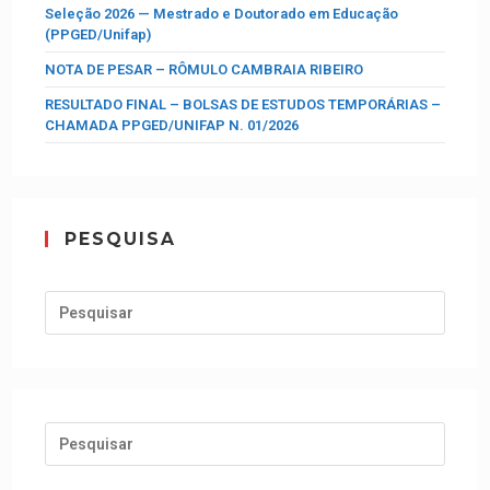
Seleção 2026 — Mestrado e Doutorado em Educação
(PPGED/Unifap)
NOTA DE PESAR – RÔMULO CAMBRAIA RIBEIRO
RESULTADO FINAL – BOLSAS DE ESTUDOS TEMPORÁRIAS –
CHAMADA PPGED/UNIFAP N. 01/2026
PESQUISA