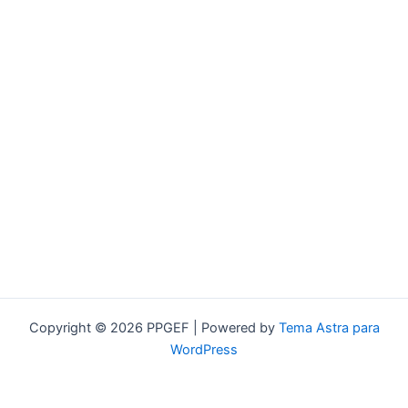
Copyright © 2026 PPGEF | Powered by
Tema Astra para
WordPress