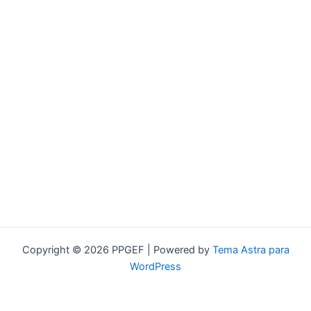
Copyright © 2026 PPGEF | Powered by
Tema Astra para
WordPress