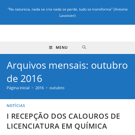
"Na natureza, nada se cria nada se perde, tudo se transforma" (Antoine
Lavoisier)
MENU
Arquivos mensais: outubro
de 2016
Página inicial
>
2016
>
outubro
NOTÍCIAS
I RECEPÇÃO DOS CALOUROS DE
LICENCIATURA EM QUÍMICA