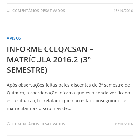
COMENTÁRIOS DESATIVADOS
18/10/2016
AVISOS
INFORME CCLQ/CSAN –
MATRÍCULA 2016.2 (3º
SEMESTRE)
Após observações feitas pelos discentes do 3º semestre de
Química, a coordenação informa que está sendo verificado
essa situação, foi relatado que não estão conseguindo se
matricular nas disciplinas de…
COMENTÁRIOS DESATIVADOS
08/10/2016