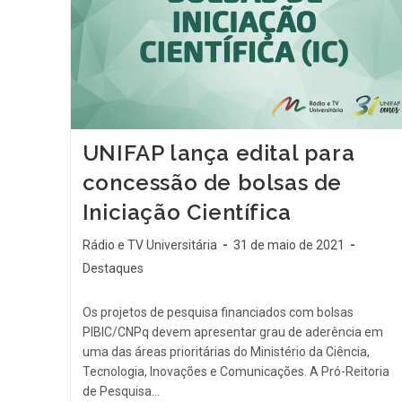
UNIFAP lança edital para
concessão de bolsas de
Iniciação Científica
Rádio e TV Universitária
31 de maio de 2021
Destaques
Os projetos de pesquisa financiados com bolsas
PIBIC/CNPq devem apresentar grau de aderência em
uma das áreas prioritárias do Ministério da Ciência,
Tecnologia, Inovações e Comunicações. A Pró-Reitoria
de Pesquisa…