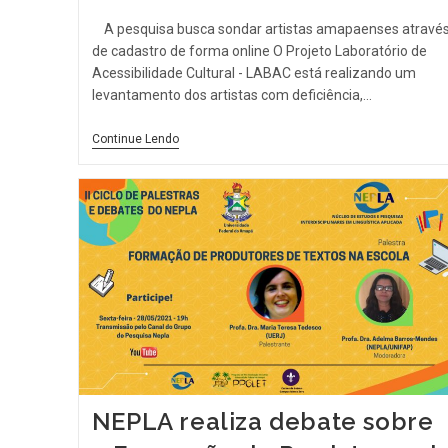
A pesquisa busca sondar artistas amapaenses atravé
de cadastro de forma online O Projeto Laboratório de
Acessibilidade Cultural - LABAC está realizando um
levantamento dos artistas com deficiência,…
Continue Lendo
NEPLA realiza debate sobre