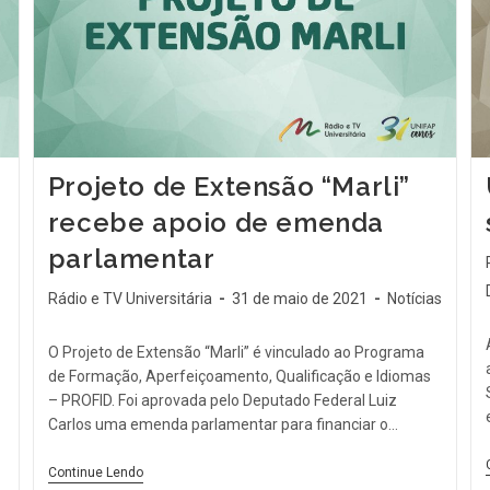
Projeto de Extensão “Marli”
recebe apoio de emenda
parlamentar
Rádio e TV Universitária
31 de maio de 2021
Notícias
O Projeto de Extensão “Marli” é vinculado ao Programa
de Formação, Aperfeiçoamento, Qualificação e Idiomas
– PROFID. Foi aprovada pelo Deputado Federal Luiz
Carlos uma emenda parlamentar para financiar o…
Continue Lendo