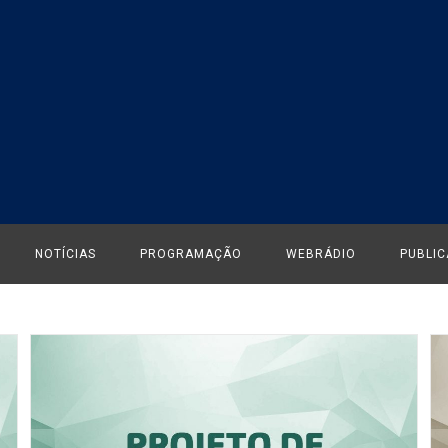
NOTÍCIAS
PROGRAMAÇÃO
WEBRÁDIO
PUBLI