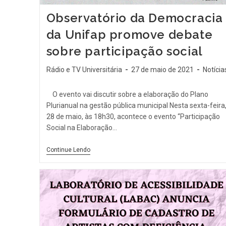
Observatório da Democracia
da Unifap promove debate
sobre participação social
Rádio e TV Universitária
27 de maio de 2021
Notícia
O evento vai discutir sobre a elaboração do Plano
Plurianual na gestão pública municipal Nesta sexta-feira
28 de maio, às 18h30, acontece o evento “Participação
Social na Elaboração…
Continue Lendo