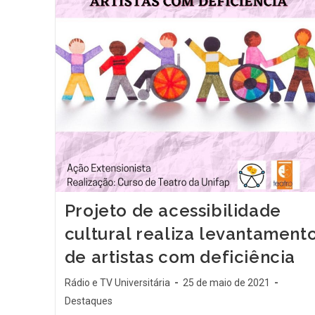
Projeto de acessibilidade
cultural realiza levantament
de artistas com deficiência
Rádio e TV Universitária
25 de maio de 2021
Destaques