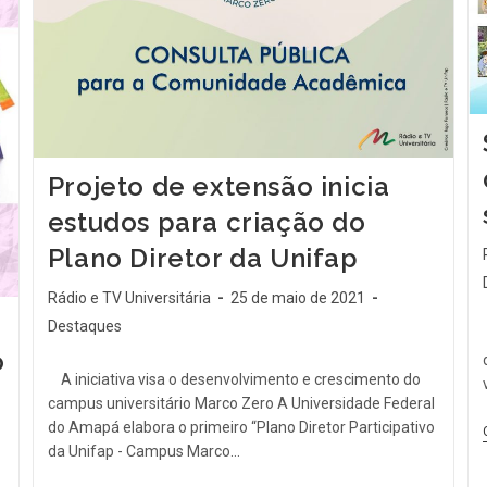
Projeto de extensão inicia
estudos para criação do
Plano Diretor da Unifap
Rádio e TV Universitária
25 de maio de 2021
Destaques
o
A iniciativa visa o desenvolvimento e crescimento do
campus universitário Marco Zero A Universidade Federal
do Amapá elabora o primeiro “Plano Diretor Participativo
da Unifap - Campus Marco…