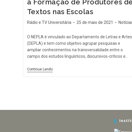
a Formação de Produtores d
Textos nas Escolas
Rádio e TV Universitária
25 de maio de 2021
Notícia
O NEPLA é vinculado ao Departamento de Letras e Artes
(DEPLA) e tem como objetivo agrupar pesquisas e
ampliar conhecimentos na transversalidade entre o
campo dos estudos linguísticos, discursivos-críticos e…
Continue Lendo
Insti