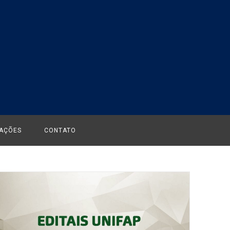
CAÇÕES
CONTATO