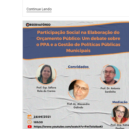
Continue Lendo