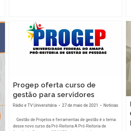
Progep oferta curso de
gestão para servidores
Rádio e TV Universitária
27 de maio de 2021
Notícias
Gestão de Projetos e ferramentas de gestão é o tema
desse novo curso da Pró-Reitoria A Pró-Reitoria de