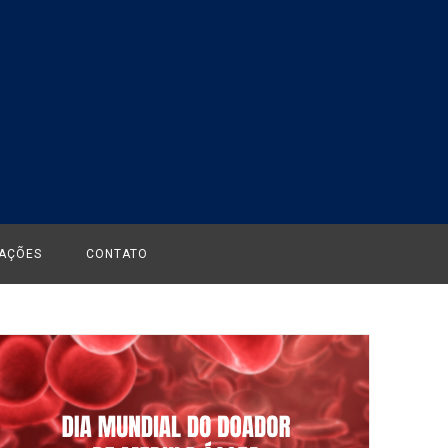
CAÇÕES
CONTATO