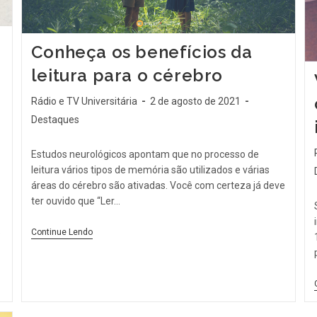
Conheça os benefícios da
leitura para o cérebro
Rádio e TV Universitária
2 de agosto de 2021
Destaques
Estudos neurológicos apontam que no processo de
leitura vários tipos de memória são utilizados e várias
áreas do cérebro são ativadas. Você com certeza já deve
ter ouvido que “Ler…
Continue Lendo
o