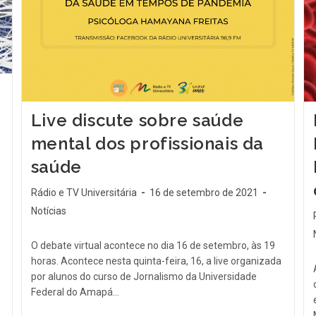
Live discute sobre saúde
mental dos profissionais da
saúde
Rádio e TV Universitária
16 de setembro de 2021
Notícias
O debate virtual acontece no dia 16 de setembro, às 19
horas. Acontece nesta quinta-feira, 16, a live organizada
por alunos do curso de Jornalismo da Universidade
Federal do Amapá…