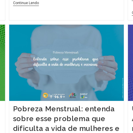
Continue Lendo
Pobreza Menstrual: entenda
sobre esse problema que
dificulta a vida de mulheres e