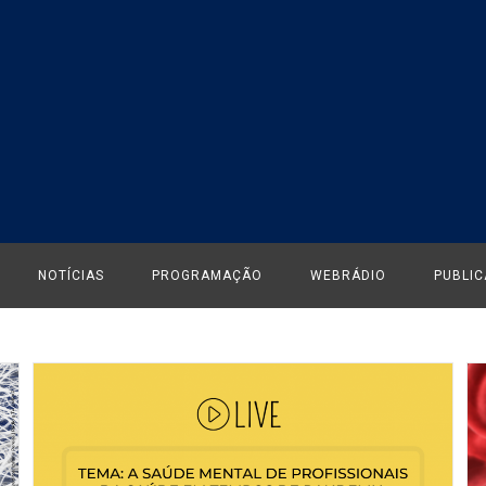
NOTÍCIAS
PROGRAMAÇÃO
WEBRÁDIO
PUBLI