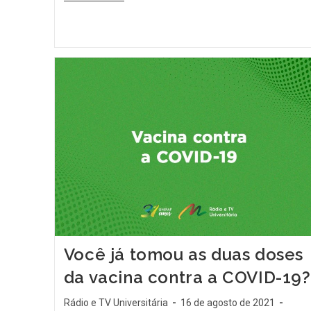
Você já tomou as duas doses
da vacina contra a COVID-19?
Rádio e TV Universitária
16 de agosto de 2021