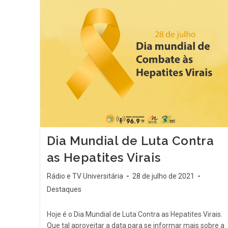
Dia Mundial de Luta Contra
as Hepatites Virais
Rádio e TV Universitária
28 de julho de 2021
Destaques
Hoje é o Dia Mundial de Luta Contra as Hepatites Virais.
Que tal aproveitar a data para se informar mais sobre a