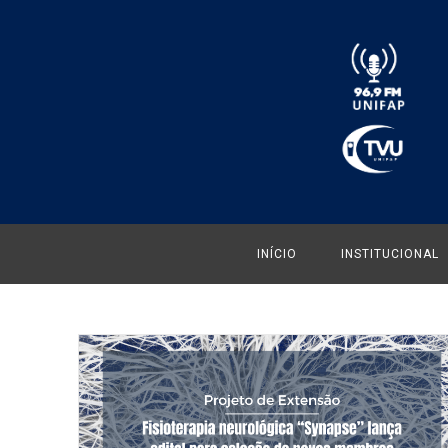
INÍCIO
INSTITUCIONAL