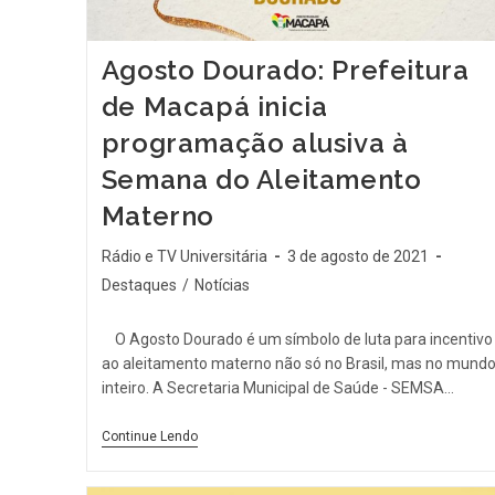
Agosto Dourado: Prefeitura
de Macapá inicia
programação alusiva à
Semana do Aleitamento
Materno
Rádio e TV Universitária
3 de agosto de 2021
Destaques
/
Notícias
O Agosto Dourado é um símbolo de luta para incentivo
ao aleitamento materno não só no Brasil, mas no mund
inteiro. A Secretaria Municipal de Saúde - SEMSA…
Continue Lendo