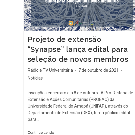
Projeto de extensão
“Synapse” lança edital para
seleção de novos membros
Rádio e TV Universitária
7 de outubro de 2021
Notícias
Inscrições encerram dia 8 de outubro. A Pró-Reitoria de
Extensão e Ações Comunitárias (PROEAC) da
Universidade Federal do Amapá (UNIFAP), através do
Departamento de Extensão (DEX), torna público edital
para…
Continue Lendo