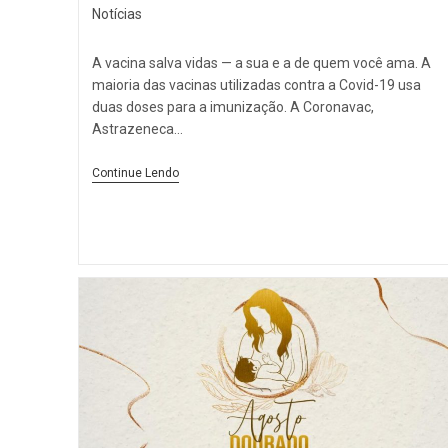
Notícias
A vacina salva vidas — a sua e a de quem você ama. A
maioria das vacinas utilizadas contra a Covid-19 usa
duas doses para a imunização. A Coronavac,
Astrazeneca…
Continue Lendo