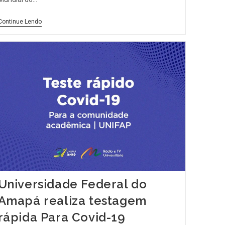
Continue Lendo
Universidade Federal do
Amapá realiza testagem
rápida Para Covid-19