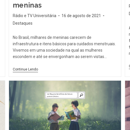
meninas
Rádio e TV Universitária
16 de agosto de 2021
Destaques
No Brasil, milhares de meninas carecem de
infraestrutura e itens básicos para cuidados menstruais.
Vivemos em uma sociedade na qual as mulheres
escondem e até se envergonham ao serem vistas…
Continue Lendo