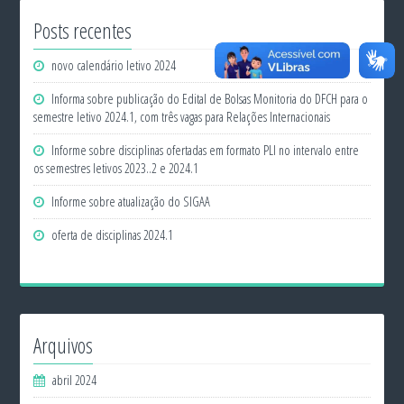
Posts recentes
novo calendário letivo 2024
Informa sobre publicação do Edital de Bolsas Monitoria do DFCH para o
semestre letivo 2024.1, com três vagas para Relações Internacionais
Informe sobre disciplinas ofertadas em formato PLI no intervalo entre
os semestres letivos 2023..2 e 2024.1
Informe sobre atualização do SIGAA
oferta de disciplinas 2024.1
Arquivos
abril 2024