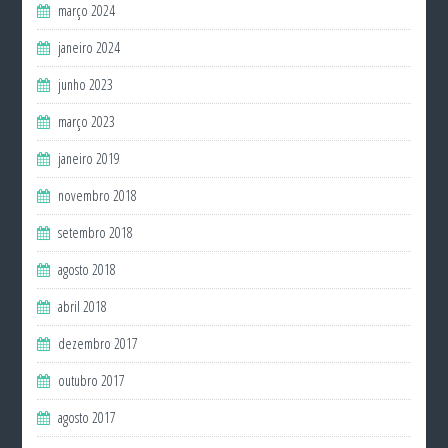
março 2024
janeiro 2024
junho 2023
março 2023
janeiro 2019
novembro 2018
setembro 2018
agosto 2018
abril 2018
dezembro 2017
outubro 2017
agosto 2017