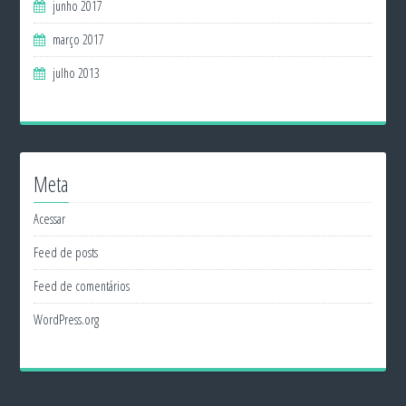
junho 2017
março 2017
julho 2013
Meta
Acessar
Feed de posts
Feed de comentários
WordPress.org