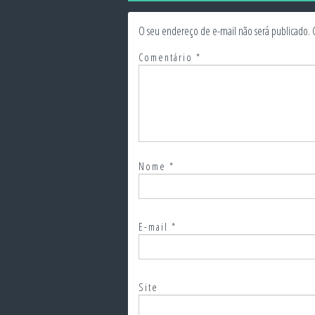
O seu endereço de e-mail não será publicado.
Comentário
*
Nome
*
E-mail
*
Site