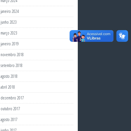
março 2024
janeiro 2024
junho 2023
março 2023
janeiro 2019
novembro 2018
setembro 2018
agosto 2018
abril 2018
dezembro 2017
outubro 2017
agosto 2017
junho 2017