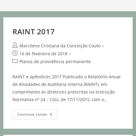
RAINT 2017
Marcilene Cristiana da Conceição Couto
16 de fevereiro de 2018
Planos de providência permanente
RAINT e apêndices 2017 Publicado o Relatórtio Anual
de Atividades de Auditoria Interna (RAINT), em
cumprimento às diretrizes prescritas na Instrução
Normativa nº 24 – CGU, de 17/11/2015, com o…
Continue Lendo