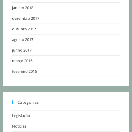
janeiro 2018
dezembro 2017
outubro 2017
agosto 2017
junho 2017
março 2016
fevereiro 2016
Categorias
Legislação
Notícias