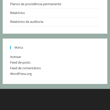
Planos de providência permanente
Relatórios
Relatórios de auditoria
Meta
Acessar
Feed de posts
Feed de comentários
WordPress.org