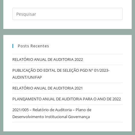
Posts Recentes
RELATÓRIO ANUAL DE AUDITORIA 2022
PUBLICAÇÃO DO EDITAL DE SELEÇÃO PGD Nº 01/2023-
AUDINT/UNIFAP
RELATÓRIO ANUAL DE AUDITORIA 2021
PLANEJAMENTO ANUAL DE AUDITORIA PARA O ANO DE 2022
2021/005 – Relatório de Auditoria – Plano de
Desenvolvimento Institucional Governança