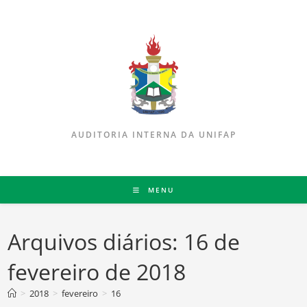
AUDITORIA INTERNA DA UNIFAP
MENU
Arquivos diários: 16 de
fevereiro de 2018
>
2018
>
fevereiro
>
16