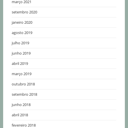
março 2021
setembro 2020
janeiro 2020
agosto 2019
julho 2019
junho 2019
abril 2019
março 2019
outubro 2018
setembro 2018
junho 2018
abril 2018
fevereiro 2018