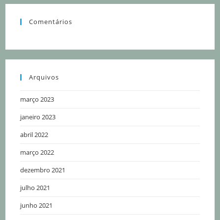
Comentários
Arquivos
março 2023
janeiro 2023
abril 2022
março 2022
dezembro 2021
julho 2021
junho 2021