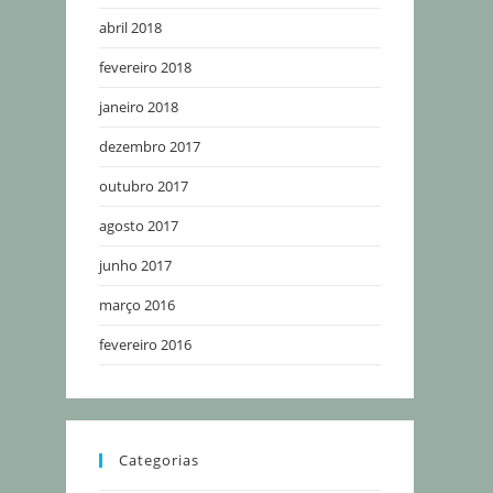
abril 2018
fevereiro 2018
janeiro 2018
dezembro 2017
outubro 2017
agosto 2017
junho 2017
março 2016
fevereiro 2016
Categorias