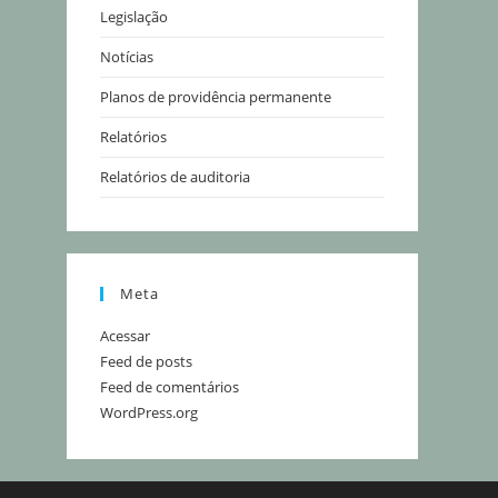
Legislação
Notícias
Planos de providência permanente
Relatórios
Relatórios de auditoria
Meta
Acessar
Feed de posts
Feed de comentários
WordPress.org