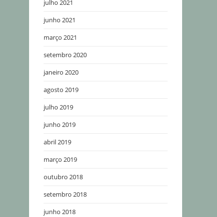
julho 2021
junho 2021
março 2021
setembro 2020
janeiro 2020
agosto 2019
julho 2019
junho 2019
abril 2019
março 2019
outubro 2018
setembro 2018
junho 2018