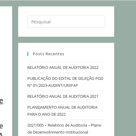
Posts Recentes
RELATÓRIO ANUAL DE AUDITORIA 2022
PUBLICAÇÃO DO EDITAL DE SELEÇÃO PGD
Nº 01/2023-AUDINT/UNIFAP
RELATÓRIO ANUAL DE AUDITORIA 2021
e
PLANEJAMENTO ANUAL DE AUDITORIA
PARA O ANO DE 2022
e
2021/005 – Relatório de Auditoria – Plano
de Desenvolvimento Institucional
A