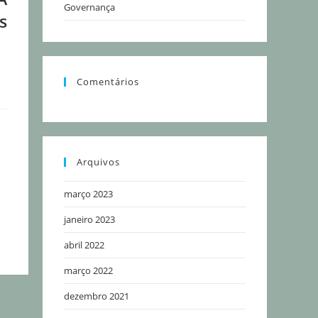
Governança
s
Comentários
Arquivos
março 2023
janeiro 2023
abril 2022
março 2022
dezembro 2021