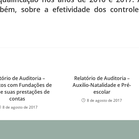
mbém, sobre a efetividade dos controle
tório de Auditoria –
Relatório de Auditoria –
tos com Fundações de
Auxilio-Natalidade e Pré-
e suas prestações de
escolar
contas
8 de agosto de 2017
8 de agosto de 2017