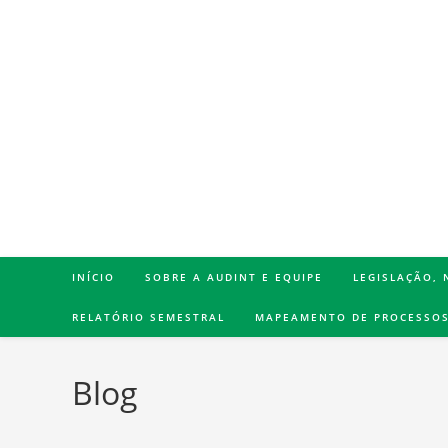
INÍCIO
SOBRE A AUDINT E EQUIPE
LEGISLAÇÃO,
RELATÓRIO SEMESTRAL
MAPEAMENTO DE PROCESSO
Blog