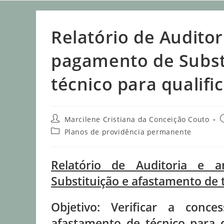
Relatório de Auditor
pagamento de Subst
técnico para qualifi
Marcilene Cristiana da Conceição Couto
Planos de providência permanente
Relatório de Auditoria e
Substituição e afastamento de t
Objetivo: Verificar a conc
afastamento de técnico para 