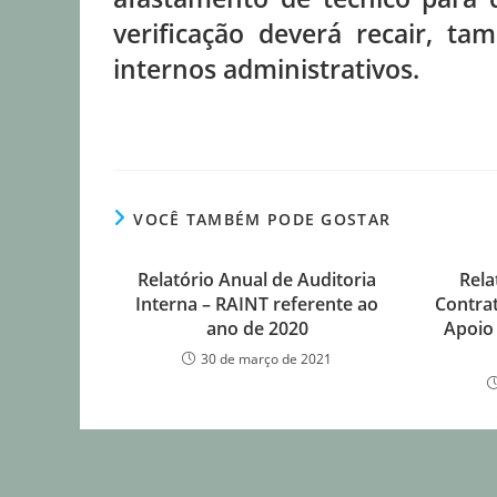
verificação deverá recair, ta
internos administrativos.
VOCÊ TAMBÉM PODE GOSTAR
Relatório Anual de Auditoria
Rela
Interna – RAINT referente ao
Contra
ano de 2020
Apoio 
30 de março de 2021