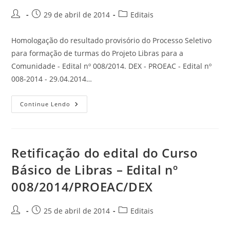
29 de abril de 2014
Editais
Homologação do resultado provisório do Processo Seletivo
para formação de turmas do Projeto Libras para a
Comunidade - Edital nº 008/2014. DEX - PROEAC - Edital nº
008-2014 - 29.04.2014…
Continue Lendo
Retificação do edital do Curso
Básico de Libras – Edital nº
008/2014/PROEAC/DEX
25 de abril de 2014
Editais