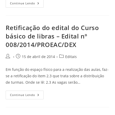
Continue Lendo
Retificação do edital do Curso
básico de libras – Edital nº
008/2014/PROEAC/DEX
15 de abril de 2014
Editais
Em função do espaço físico para a realização das aulas, faz-
se a retificação do item 2.3 que trata sobre a distribuição
de turmas. Onde se lê: 2.3 As vagas serão…
Continue Lendo