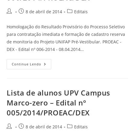
8 de abril de 2014
Editais
Homologação do Resultado Provisório do Processo Seletivo
para contratação imediata e formação de cadastro reserva
de monitoria do Projeto UNIFAP Pré-Vestibular. PROEAC -
DEX - Edital nº 006-2014 - 08.04.2014…
Continue Lendo
Lista de alunos UPV Campus
Marco-zero – Edital nº
005/2014/PROEAC/DEX
8 de abril de 2014
Editais