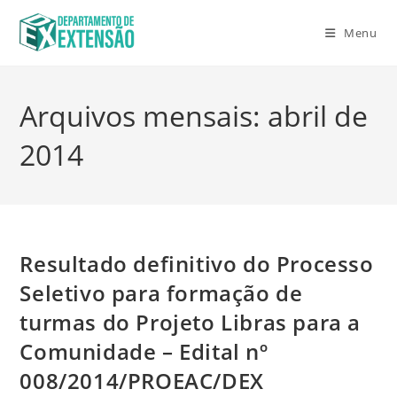
Menu
Arquivos mensais: abril de
2014
Resultado definitivo do Processo
Seletivo para formação de
turmas do Projeto Libras para a
Comunidade – Edital nº
008/2014/PROEAC/DEX