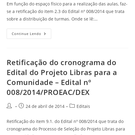
Em função do espaço físico para a realização das aulas, faz-
se a retificação do item 2.3 do Edital nº 008/2014 que trata
sobre a distribuição de turmas. Onde se lê:…
Continue Lendo
Retificação do cronograma do
Edital do Projeto Libras para a
Comunidade – Edital nº
008/2014/PROEAC/DEX
24 de abril de 2014
Editais
Retificação do item 9.1. do Edital nº 008/2014 que trata do
cronograma do Processo de Seleção do Projeto Libras para