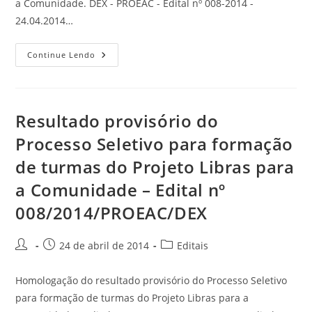
a Comunidade. DEX - PROEAC - Edital nº 008-2014 -
24.04.2014…
Continue Lendo
Resultado provisório do
Processo Seletivo para formação
de turmas do Projeto Libras para
a Comunidade – Edital nº
008/2014/PROEAC/DEX
24 de abril de 2014
Editais
Homologação do resultado provisório do Processo Seletivo
para formação de turmas do Projeto Libras para a