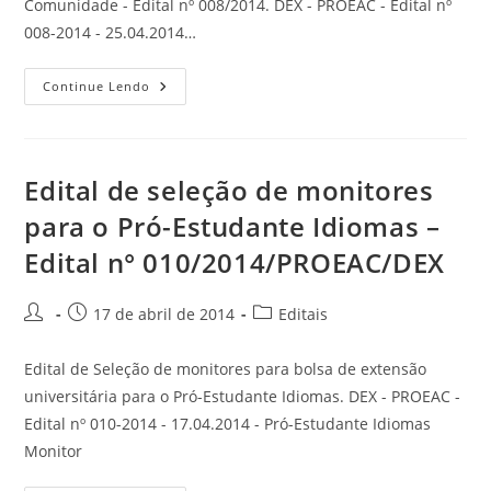
Comunidade - Edital nº 008/2014. DEX - PROEAC - Edital nº
008-2014 - 25.04.2014…
Continue Lendo
Edital de seleção de monitores
para o Pró-Estudante Idiomas –
Edital n° 010/2014/PROEAC/DEX
17 de abril de 2014
Editais
Edital de Seleção de monitores para bolsa de extensão
universitária para o Pró-Estudante Idiomas. DEX - PROEAC -
Edital nº 010-2014 - 17.04.2014 - Pró-Estudante Idiomas
Monitor