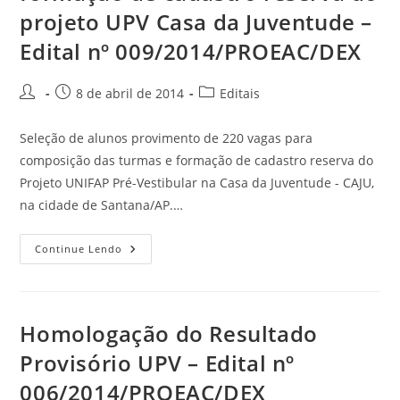
projeto UPV Casa da Juventude –
Edital nº 009/2014/PROEAC/DEX
8 de abril de 2014
Editais
Seleção de alunos provimento de 220 vagas para
composição das turmas e formação de cadastro reserva do
Projeto UNIFAP Pré-Vestibular na Casa da Juventude - CAJU,
na cidade de Santana/AP.…
Continue Lendo
Homologação do Resultado
Provisório UPV – Edital nº
006/2014/PROEAC/DEX