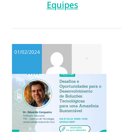
Equipes
01/02/2024
-