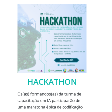
HACKATHON
Os(as) formandos(as) da turma de
capacitação em IA participarão de
uma maratona épica de codificação