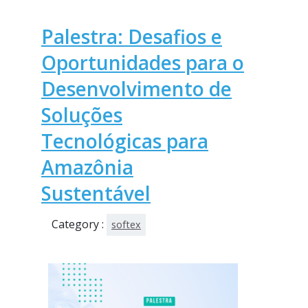
Palestra: Desafios e
Oportunidades para o
Desenvolvimento de
Soluções
Tecnológicas para
Amazônia
Sustentável
Category :
softex