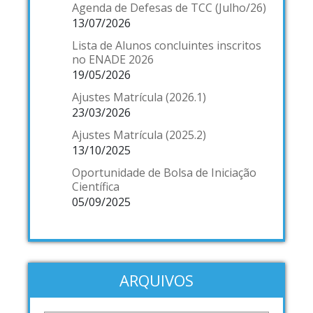
Agenda de Defesas de TCC (Julho/26)
13/07/2026
Lista de Alunos concluintes inscritos
no ENADE 2026
19/05/2026
Ajustes Matrícula (2026.1)
23/03/2026
Ajustes Matrícula (2025.2)
13/10/2025
Oportunidade de Bolsa de Iniciação
Científica
05/09/2025
ARQUIVOS