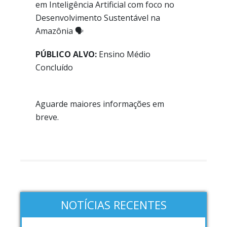
em Inteligência Artificial com foco no
Desenvolvimento Sustentável na
Amazônia 🗣️
PÚBLICO ALVO:
Ensino Médio
Concluído
Aguarde maiores informações em
breve.
NOTÍCIAS RECENTES