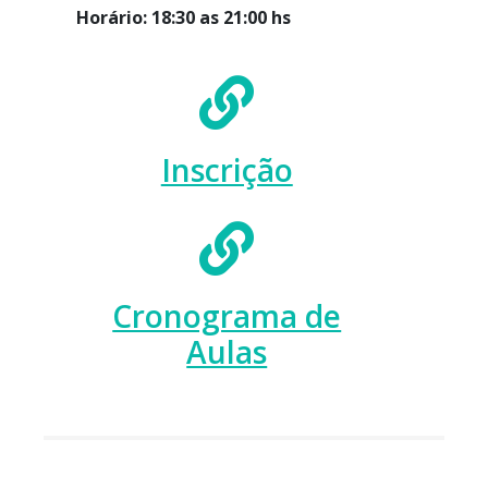
Horário: 18:30 as 21:00 hs
Inscrição
Cronograma de
Aulas