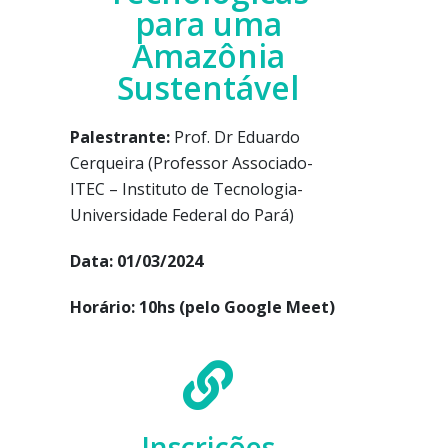
para uma
Amazônia
Sustentável
Palestrante:
Prof. Dr Eduardo
Cerqueira (
Professor Associado-
ITEC – Instituto de Tecnologia-
Universidade Federal do Pará)
Data: 01/03/2024
Horário: 10hs (pelo Google Meet)
Inscrições