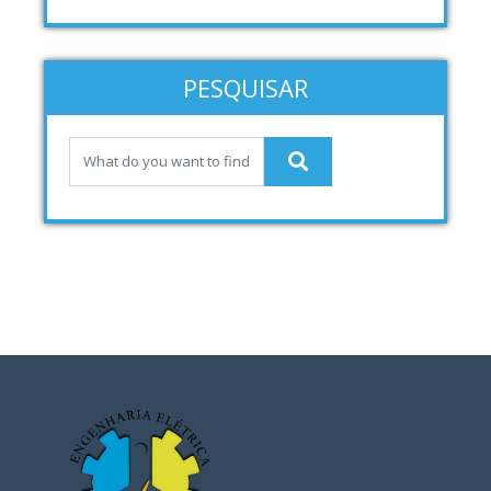
PESQUISAR