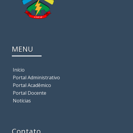
MENU
Início
Portal Administrativo
Portal Acadêmico
Portal Docente
Notícias
Contato