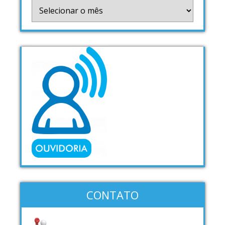
CONTATO