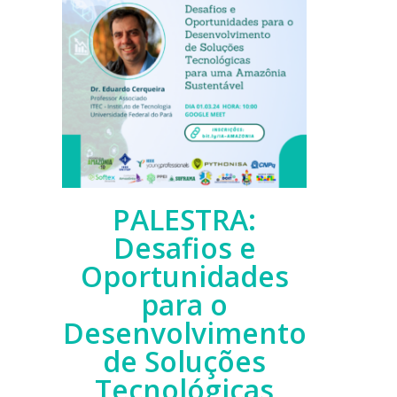
PALESTRA:
Desafios e
Oportunidades
para o
Desenvolvimento
de Soluções
Tecnológicas