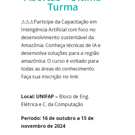
Turma
⚠⚠⚠Participe da Capacitação em
Inteligência Artificial com foco no
desenvolvimento sustentável da
Amazônia. Conheça técnicas de IA e
desenvolva soluções para a região
amazônica. O curso é voltado para
todas as áreas do conhecimento.
Faça sua inscrição no link:
Local: UNIFAP –
Bloco de Eng.
Elétrica e C. da Computação
Período: 16 de outubro a 15 de
novembro de 2024