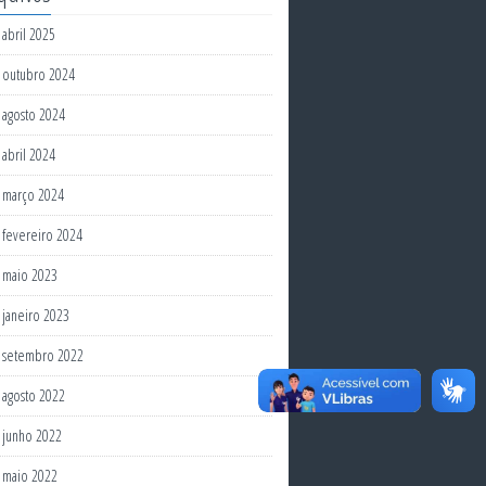
abril 2025
outubro 2024
agosto 2024
abril 2024
março 2024
fevereiro 2024
maio 2023
janeiro 2023
setembro 2022
agosto 2022
junho 2022
maio 2022