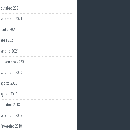
outubro 2021
setembro 2021
junho 2021
abril 2021
janeiro 2021
dezembro 2020
setembro 2020
agosto 2020
agosto 2019
outubro 2018
setembro 2018
fevereiro 2018