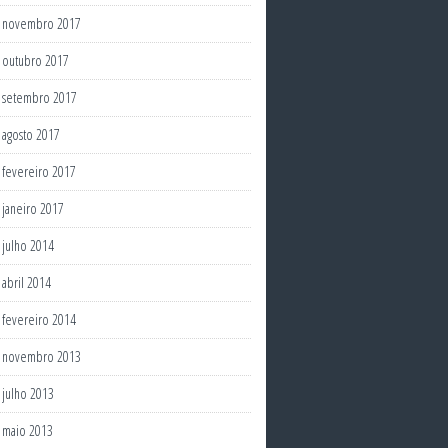
novembro 2017
outubro 2017
setembro 2017
agosto 2017
fevereiro 2017
janeiro 2017
julho 2014
abril 2014
fevereiro 2014
novembro 2013
julho 2013
maio 2013