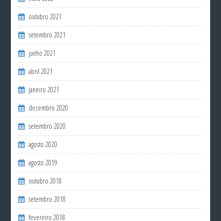
outubro 2021
setembro 2021
junho 2021
abril 2021
janeiro 2021
dezembro 2020
setembro 2020
agosto 2020
agosto 2019
outubro 2018
setembro 2018
fevereiro 2018