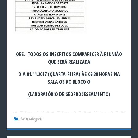
OBS.: TODOS OS INSCRITOS COMPARECER À REUNIÃO
QUE SERÁ REALIZADA
DIA 01.11.2017 (QUARTA-FEIRA) ÀS 09:30 HORAS NA
SALA O3 DO BLOCO O
(LABORATÓRIO DE GEOPROCESSAMENTO)
Sem categoria