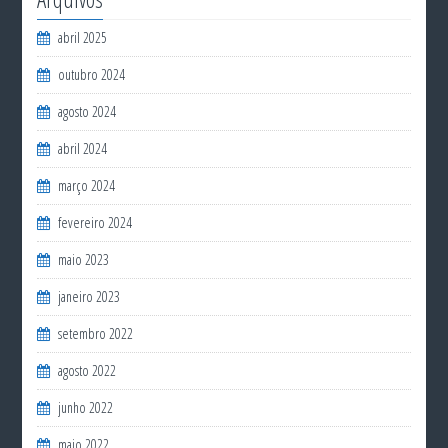
abril 2025
outubro 2024
agosto 2024
abril 2024
março 2024
fevereiro 2024
maio 2023
janeiro 2023
setembro 2022
agosto 2022
junho 2022
maio 2022