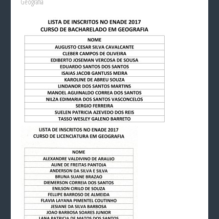
Geografia