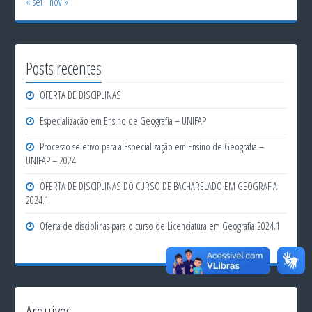
« set
nov »
Posts recentes
OFERTA DE DISCIPLINAS
Especialização em Ensino de Geografia – UNIFAP
Processo seletivo para a Especialização em Ensino de Geografia –
UNIFAP – 2024
OFERTA DE DISCIPLINAS DO CURSO DE BACHARELADO EM GEOGRAFIA
2024.1
Oferta de disciplinas para o curso de Licenciatura em Geografia 2024.1
Arquivos