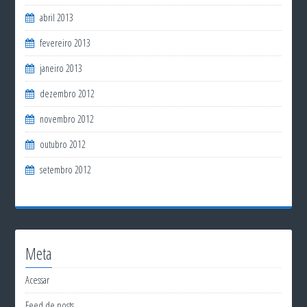
abril 2013
fevereiro 2013
janeiro 2013
dezembro 2012
novembro 2012
outubro 2012
setembro 2012
Meta
Acessar
Feed de posts