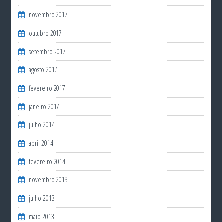
novembro 2017
outubro 2017
setembro 2017
agosto 2017
fevereiro 2017
janeiro 2017
julho 2014
abril 2014
fevereiro 2014
novembro 2013
julho 2013
maio 2013