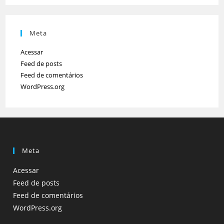
Meta
Acessar
Feed de posts
Feed de comentários
WordPress.org
Meta
Acessar
Feed de posts
Feed de comentários
WordPress.org