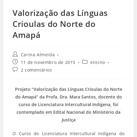
Valorização das Línguas
Crioulas do Norte do
Amapá
Carina Almeida
11 de novembro de 2015
ensino
2 comentários
Projeto “Valorização das Línguas Crioulas do Norte
do Amapá” da Profa. Dra. Mara Santos, docente do
curso de Licenciatura Intercultural Indígena, foi
contemplado em Edital Nacional do Ministério da
Justiça
O Curso de Licenciatura Intercultural Indígena do