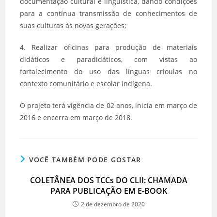
documentação cultural e linguística, dando condições
para a contínua transmissão de conhecimentos de
suas culturas às novas gerações;
4. Realizar oficinas para produção de materiais
didáticos e paradidáticos, com vistas ao
fortalecimento do uso das línguas crioulas no
contexto comunitário e escolar indígena.
O projeto terá vigência de 02 anos, inicia em março de
2016 e encerra em março de 2018.
VOCÊ TAMBÉM PODE GOSTAR
COLETÂNEA DOS TCCs DO CLII: CHAMADA
PARA PUBLICAÇÃO EM E-BOOK
2 de dezembro de 2020