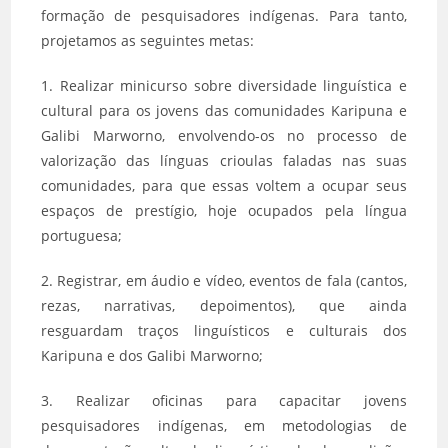
formação de pesquisadores indígenas. Para tanto,
projetamos as seguintes metas:
1. Realizar minicurso sobre diversidade linguística e
cultural para os jovens das comunidades Karipuna e
Galibi Marworno, envolvendo-os no processo de
valorização das línguas crioulas faladas nas suas
comunidades, para que essas voltem a ocupar seus
espaços de prestígio, hoje ocupados pela língua
portuguesa;
2. Registrar, em áudio e vídeo, eventos de fala (cantos,
rezas, narrativas, depoimentos), que ainda
resguardam traços linguísticos e culturais dos
Karipuna e dos Galibi Marworno;
3. Realizar oficinas para capacitar jovens
pesquisadores indígenas, em metodologias de