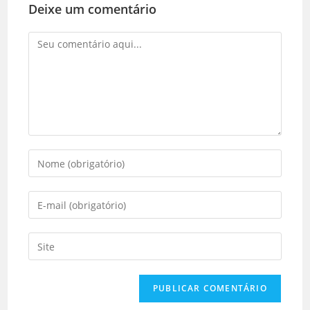
Deixe um comentário