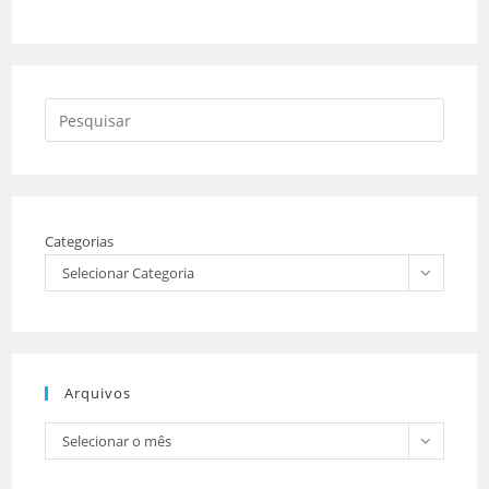
Categorias
Selecionar Categoria
Arquivos
Selecionar o mês