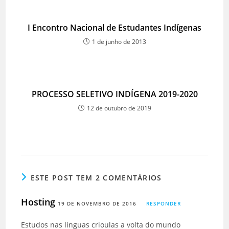
I Encontro Nacional de Estudantes Indígenas
1 de junho de 2013
PROCESSO SELETIVO INDÍGENA 2019-2020
12 de outubro de 2019
ESTE POST TEM 2 COMENTÁRIOS
Hosting
19 DE NOVEMBRO DE 2016
RESPONDER
Estudos nas linguas crioulas a volta do mundo