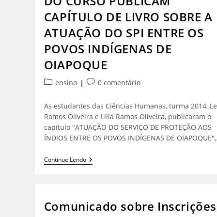
DO CURSO PUBLICAM
CAPÍTULO DE LIVRO SOBRE A
ATUAÇÃO DO SPI ENTRE OS
POVOS INDÍGENAS DE
OIAPOQUE
ensino
0 comentário
As estudantes das Ciências Humanas, turma 2014, L
Ramos Oliveira e Lilia Ramos Oliveira, publicaram o
capítulo "ATUAÇÃO DO SERVIÇO DE PROTEÇÃO AOS
ÍNDIOS ENTRE OS POVOS INDÍGENAS DE OIAPOQUE"
Continue Lendo
Comunicado sobre Inscrições