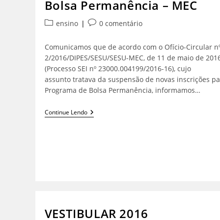
Bolsa Permanência – MEC
ensino
0 comentário
Comunicamos que de acordo com o Ofício-Circular n
2/2016/DIPES/SESU/SESU-MEC, de 11 de maio de 201
(Processo SEI nº 23000.004199/2016-16), cujo
assunto tratava da suspensão de novas inscrições pa
Programa de Bolsa Permanência, informamos…
Continue Lendo
VESTIBULAR 2016