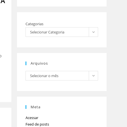
NA
Categorias
Selecionar Categoria
o
Arquivos
Selecionar o mês
Meta
Acessar
Feed de posts