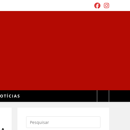
OTÍCIAS