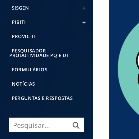
SISGEN
PIBITI
PROVIC-IT
PESQUISADOR
PRODUTIVIDADE PQ E DT
FORMULÁRIOS
NOTÍCIAS
PERGUNTAS E RESPOSTAS
Pesquisar...