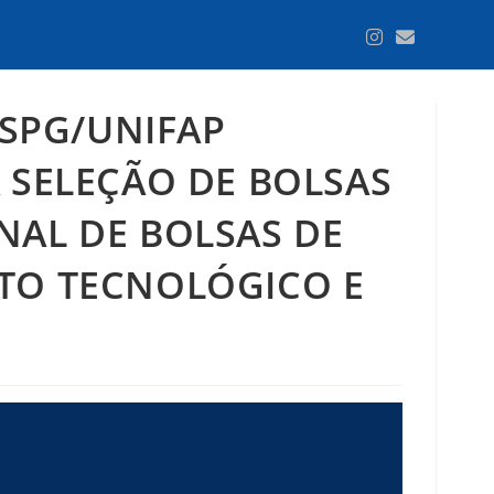
ESPG/UNIFAP
 SELEÇÃO DE BOLSAS
NAL DE BOLSAS DE
TO TECNOLÓGICO E