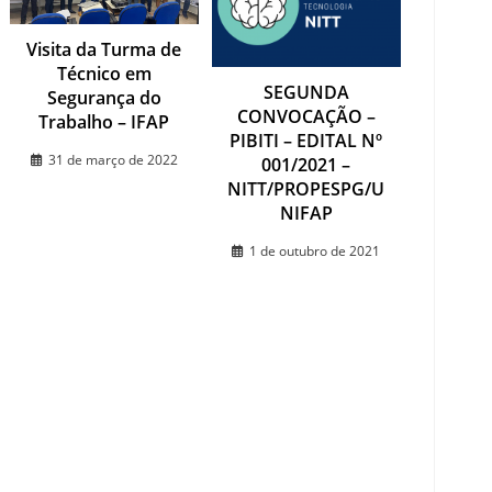
Visita da Turma de
Técnico em
SEGUNDA
Segurança do
CONVOCAÇÃO –
Trabalho – IFAP
PIBITI – EDITAL Nº
31 de março de 2022
001/2021 –
NITT/PROPESPG/U
NIFAP
1 de outubro de 2021