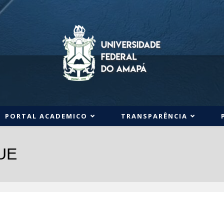
PORTAL ACADEMICO
TRANSPARÊNCIA
UE