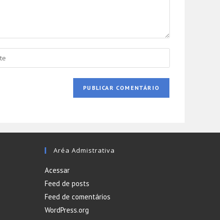
Aréa Admistrativa
Acessar
Feed de posts
Feed de comentários
WordPress.org