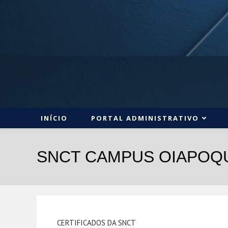
INÍCIO
PORTAL ADMINISTRATIVO
SNCT CAMPUS OIAPOQ
CERTIFICADOS DA SNCT