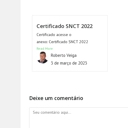
Certificado SNCT 2022
Certificado acesse o
anexo: Certificado SNCT 2022
Read More
Roberto Veiga
3 de março de 2023
Deixe um comentário