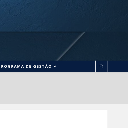
PROGRAMA DE GESTÃO