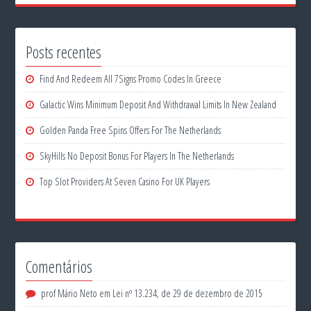
Posts recentes
Find And Redeem All 7Signs Promo Codes In Greece
Galactic Wins Minimum Deposit And Withdrawal Limits In New Zealand
Golden Panda Free Spins Offers For The Netherlands
SkyHills No Deposit Bonus For Players In The Netherlands
Top Slot Providers At Seven Casino For UK Players
Comentários
prof Mário Neto
em
Lei nº 13.234, de 29 de dezembro de 2015