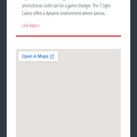
promotional codes can be a game-changer. The 7 Signs
Casino offers a dynamic environment where various…
Leia Mais »