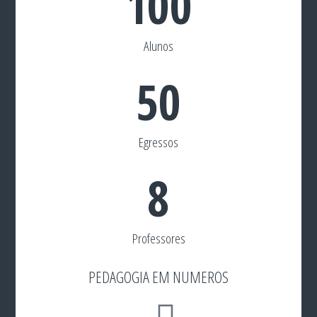
100
Alunos
50
Egressos
8
Professores
PEDAGOGIA EM NUMEROS