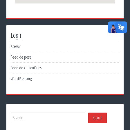
Login
Acessar
Feed de posts
Feed de comentários
WordPress.org