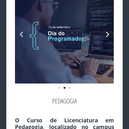
PEDAGOGIA
O Curso de Licenciatura em
Pedagogia, localizado no campus