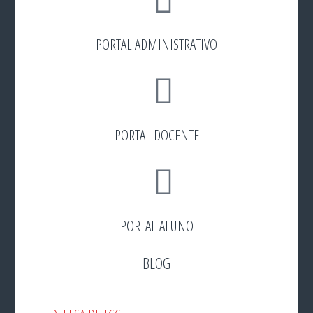
PORTAL ADMINISTRATIVO
PORTAL DOCENTE
PORTAL ALUNO
BLOG