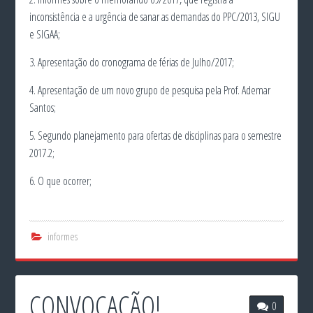
inconsistência e a urgência de sanar as demandas do PPC/2013, SIGU
e SIGAA;
3. Apresentação do cronograma de férias de Julho/2017;
4. Apresentação de um novo grupo de pesquisa pela Prof. Ademar
Santos;
5. Segundo planejamento para ofertas de disciplinas para o semestre
2017.2;
6. O que ocorrer;
informes
CONVOCAÇÃO!
0