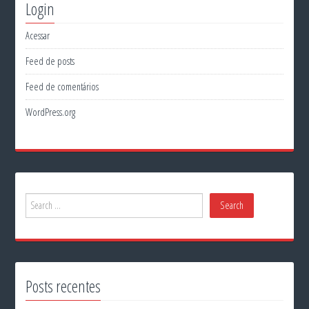
Login
Acessar
Feed de posts
Feed de comentários
WordPress.org
Posts recentes