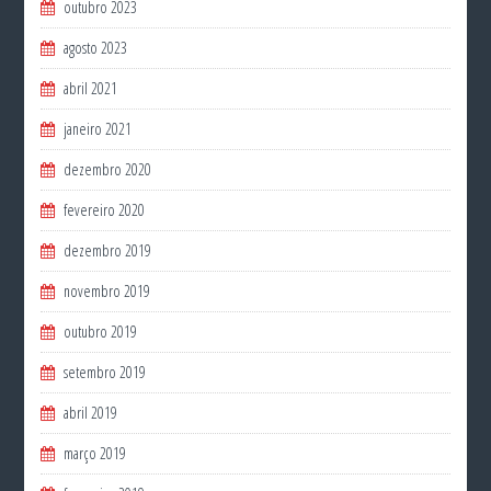
outubro 2023
agosto 2023
abril 2021
janeiro 2021
dezembro 2020
fevereiro 2020
dezembro 2019
novembro 2019
outubro 2019
setembro 2019
abril 2019
março 2019