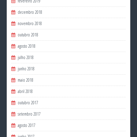
fevereiro 2019
dezembro 2018
novembro 2018
outubro 2018
agosto 2018
julho 2018
junho 2018
maio 2018
abril 2018
outubro 2017
setembro 2017
agosto 2017
junho 2017