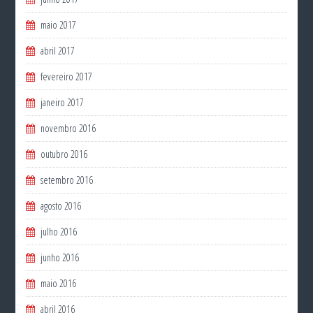
maio 2017
abril 2017
fevereiro 2017
janeiro 2017
novembro 2016
outubro 2016
setembro 2016
agosto 2016
julho 2016
junho 2016
maio 2016
abril 2016