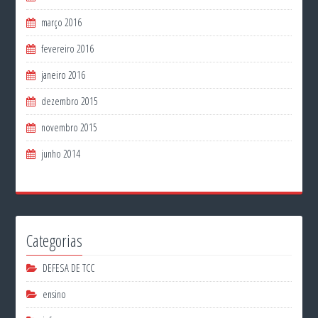
março 2016
fevereiro 2016
janeiro 2016
dezembro 2015
novembro 2015
junho 2014
Categorias
DEFESA DE TCC
ensino