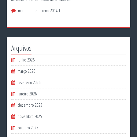
marioneto
em
Turma 2014.1
Arquivos
junho 2026
março 2026
fevereiro 2026
janeiro 2026
dezembro 2025
novembro 2025
outubro 2025