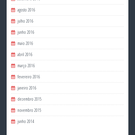
agosto 2016
julho 2016
junho 2016
maio 2016
abril 2016
março 2016
fevereiro 2016
janeiro 2016
dezembro 2015
novembro 2015
junho 2014