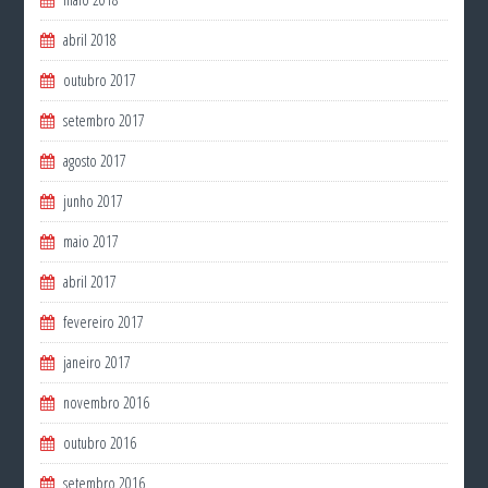
abril 2018
outubro 2017
setembro 2017
agosto 2017
junho 2017
maio 2017
abril 2017
fevereiro 2017
janeiro 2017
novembro 2016
outubro 2016
setembro 2016