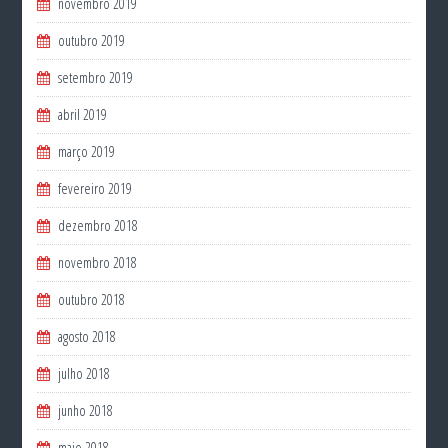
novembro 2019
outubro 2019
setembro 2019
abril 2019
março 2019
fevereiro 2019
dezembro 2018
novembro 2018
outubro 2018
agosto 2018
julho 2018
junho 2018
maio 2018