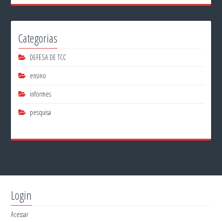
Categorias
DEFESA DE TCC
ensino
informes
pesquisa
Login
Acessar