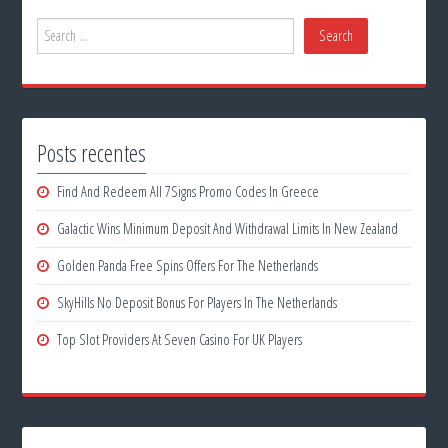
Posts recentes
Find And Redeem All 7Signs Promo Codes In Greece
Galactic Wins Minimum Deposit And Withdrawal Limits In New Zealand
Golden Panda Free Spins Offers For The Netherlands
SkyHills No Deposit Bonus For Players In The Netherlands
Top Slot Providers At Seven Casino For UK Players