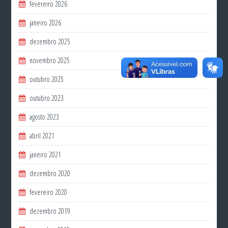
fevereiro 2026
janeiro 2026
dezembro 2025
novembro 2025
outubro 2025
outubro 2023
agosto 2023
abril 2021
janeiro 2021
dezembro 2020
fevereiro 2020
dezembro 2019