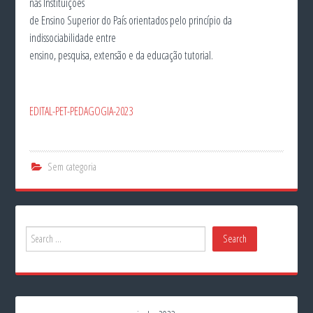
nas Instituições
de Ensino Superior do País orientados pelo princípio da
indissociabilidade entre
ensino, pesquisa, extensão e da educação tutorial.
EDITAL-PET-PEDAGOGIA-2023
Sem categoria