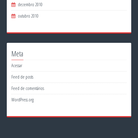
dezembro 2010
outubro 2010
Meta
Acessar
Feed de posts
Feed de comentários
WordPress.org